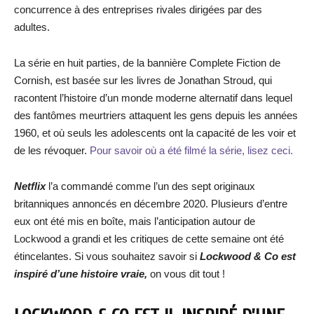
concurrence à des entreprises rivales dirigées par des
adultes.
La série en huit parties, de la bannière Complete Fiction de
Cornish, est basée sur les livres de Jonathan Stroud, qui
racontent l’histoire d’un monde moderne alternatif dans lequel
des fantômes meurtriers attaquent les gens depuis les années
1960, et où seuls les adolescents ont la capacité de les voir et
de les révoquer.
Pour savoir où a été filmé la série, lisez ceci.
Netflix
l’a commandé comme l’un des sept originaux
britanniques annoncés en décembre 2020. Plusieurs d’entre
eux ont été mis en boîte, mais l’anticipation autour de
Lockwood a grandi et les critiques de cette semaine ont été
étincelantes. Si vous souhaitez savoir si
Lockwood & Co est
inspiré d’une histoire vraie,
on vous dit tout !