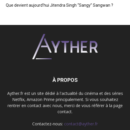
Que devient aujourd’hui Jitendra Singh “Sangy” Sangwan ?
À PROPOS
Ayther.fr est un site dédié à l'actualité du cinéma et des séries
Netflix, Amazon Prime principalement. Si vous souhaitez
rentrer en contact avec nous, merci de vous référer à la page
contact.
Contactez-nous:
contact@ayther.fr