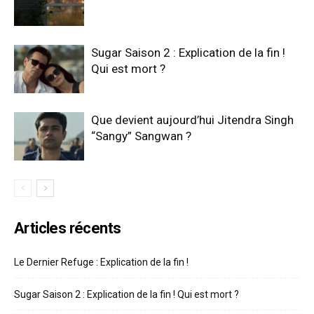
Sugar Saison 2 : Explication de la fin !
Qui est mort ?
Que devient aujourd’hui Jitendra Singh
“Sangy” Sangwan ?
Articles récents
Le Dernier Refuge : Explication de la fin !
Sugar Saison 2 : Explication de la fin ! Qui est mort ?