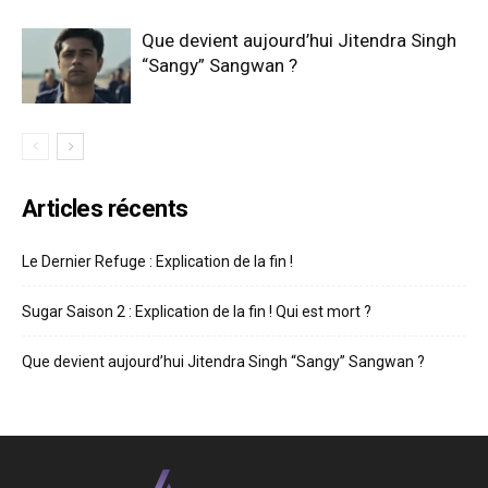
Que devient aujourd’hui Jitendra Singh
“Sangy” Sangwan ?
Articles récents
Le Dernier Refuge : Explication de la fin !
Sugar Saison 2 : Explication de la fin ! Qui est mort ?
Que devient aujourd’hui Jitendra Singh “Sangy” Sangwan ?