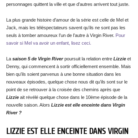
personnages quittent la ville et que d’autres arrivent tout juste.
La plus grande histoire d’amour de la série est celle de Mel et
Jack, mais les téléspectateurs savent qu’ils ne sont pas les
seuls à tomber amoureux l’un de l’autre à Virgin River.
Pour
savoir si Mel va avoir un enfant, lisez ceci.
La
saison 5 de Virgin River
poursuit la relation entre
Lizzie
et
Denny, qui commencent à sortir officiellement ensemble. Mais
bien qu’ils soient parvenus à une bonne situation dans les
nouveaux épisodes, quelque chose nous dit qu’ils sont sur le
point de se retrouver à la croisée des chemins après que
Lizzie
ait révélé quelque chose dans le 10ème épisode de la
nouvelle saison. Alors
Lizzie est elle enceinte dans Virgin
River ?
LIZZIE EST ELLE ENCEINTE DANS VIRGIN