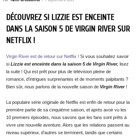
DÉCOUVREZ SI LIZZIE EST ENCEINTE
DANS LA SAISON 5 DE VIRGIN RIVER SUR
NETFLIX !
Virgin River est de retour sur Netflix !
Si vous souhaitez savoir
si
Lizzie est enceinte dans la saison 5 de Virgin River,
lisez
la suite ! Qui est prêt pour plus de télévision pleine de
romance, d’intrigues surprenantes et de moments palpitants ?
Bien sûr, nous parlons de la nouvelle saison de
Virgin River
!
La populaire série originale de Netflix est enfin de retour pour la
première partie de sa cinquième saison, et après avoir vu les
10 premiers épisodes, nous savons que les fans sont prêts à
vivre une nouvelle aventure. Alors que les relations passent au
niveau supérieur, d’autres se terminent, tandis que certains