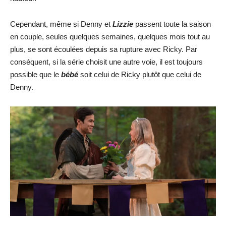
Cependant, même si Denny et
Lizzie
passent toute la saison
en couple, seules quelques semaines, quelques mois tout au
plus, se sont écoulées depuis sa rupture avec Ricky. Par
conséquent, si la série choisit une autre voie, il est toujours
possible que le
bébé
soit celui de Ricky plutôt que celui de
Denny.