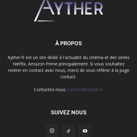
À PROPOS
Ayther.fr est un site dédié à l'actualité du cinéma et des séries
Netflix, Amazon Prime principalement. Si vous souhaitez
rentrer en contact avec nous, merci de vous référer à la page
contact.
Contactez-nous:
contact@ayther.fr
SUIVEZ NOUS