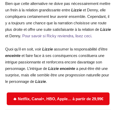
Bien que cette alternative ne doive pas nécessairement mettre
un frein à la relation grandissante entre
Lizzie
et Denny, elle
compliquera certainement leur avenir ensemble. Cependant, il
y a toujours une chance que la narration choisisse une route
plus droite et offre une suite satisfaisante à la relation de
Lizzie
et Denny.
Pour savoir si Ricky reviendra, lisez ceci.
Quoi qu’il en soit, voir
Lizzie
assumer la responsabilité d’être
enceinte
et faire face à ses conséquences constituera une
intrigue passionnante et renforcera encore davantage son
personnage. L’intrigue de
Lizzie enceinte
a peut-être été une
surprise, mais elle semble être une progression naturelle pour
le personnage de
Lizzie
.
🔥 Netflix, Canal+, HBO, Apple… à partir de 29,99€