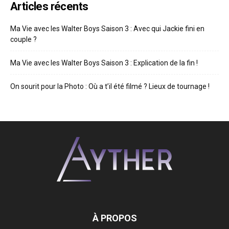
Articles récents
Ma Vie avec les Walter Boys Saison 3 : Avec qui Jackie fini en
couple ?
Ma Vie avec les Walter Boys Saison 3 : Explication de la fin !
On sourit pour la Photo : Où a t’il été filmé ? Lieux de tournage !
À PROPOS