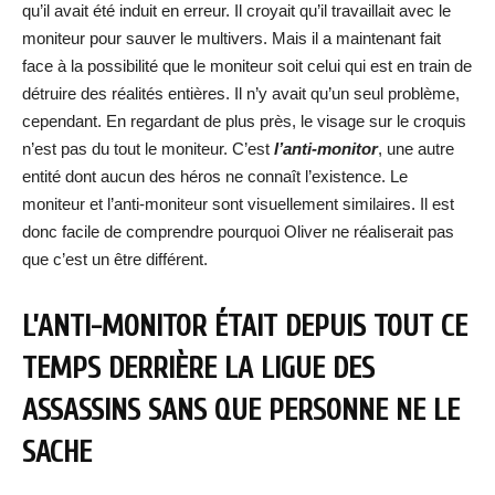
qu’il avait été induit en erreur. Il croyait qu’il travaillait avec le
moniteur pour sauver le multivers. Mais il a maintenant fait
face à la possibilité que le moniteur soit celui qui est en train de
détruire des réalités entières. Il n’y avait qu’un seul problème,
cependant. En regardant de plus près, le visage sur le croquis
n’est pas du tout le moniteur. C’est
l’anti-monitor
, une autre
entité dont aucun des héros ne connaît l’existence. Le
moniteur et l’anti-moniteur sont visuellement similaires. Il est
donc facile de comprendre pourquoi Oliver ne réaliserait pas
que c’est un être différent.
L’ANTI-MONITOR ÉTAIT DEPUIS TOUT CE
TEMPS DERRIÈRE LA LIGUE DES
ASSASSINS SANS QUE PERSONNE NE LE
SACHE