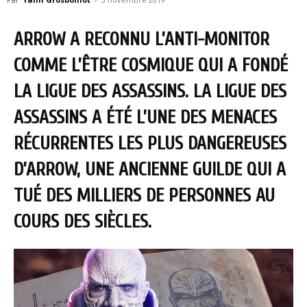
ARROW A RECONNU L’ANTI-MONITOR
COMME L’ÊTRE COSMIQUE QUI A FONDÉ
LA LIGUE DES ASSASSINS. LA LIGUE DES
ASSASSINS A ÉTÉ L’UNE DES MENACES
RÉCURRENTES LES PLUS DANGEREUSES
D’ARROW, UNE ANCIENNE GUILDE QUI A
TUÉ DES MILLIERS DE PERSONNES AU
COURS DES SIÈCLES.