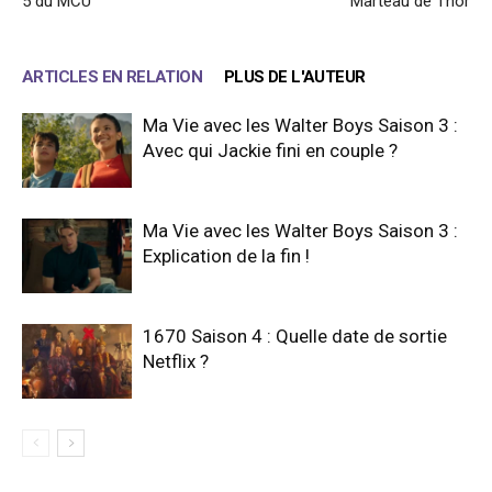
5 du MCU
Marteau de Thor
ARTICLES EN RELATION
PLUS DE L'AUTEUR
Ma Vie avec les Walter Boys Saison 3 :
Avec qui Jackie fini en couple ?
Ma Vie avec les Walter Boys Saison 3 :
Explication de la fin !
1670 Saison 4 : Quelle date de sortie
Netflix ?