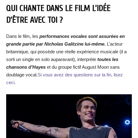
QUI CHANTE DANS LE FILM L’IDÉE
D’ÊTRE AVEC TOI ?
Dans le film, les
performances vocales sont assurées en
grande partie par Nicholas Galitzine lui-même.
L’acteur
britannique, qui possède une réelle expérience musicale (il a
sorti un single en solo auparavant), interprète
toutes les
chansons d’Hayes
et du groupe fictif August Moon sans
doublage vocal.
Si vous avez des questions sur la fin, lisez
ceci.