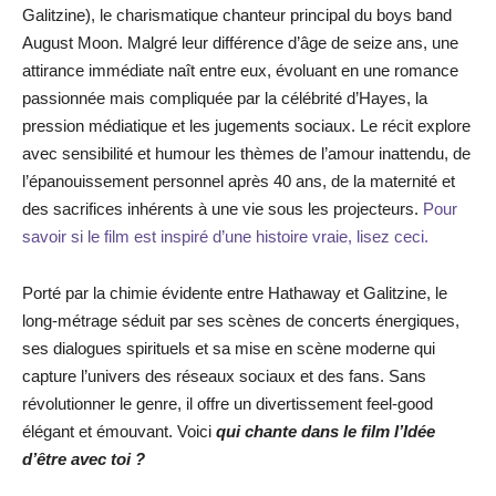
Galitzine), le charismatique chanteur principal du boys band
August Moon. Malgré leur différence d’âge de seize ans, une
attirance immédiate naît entre eux, évoluant en une romance
passionnée mais compliquée par la célébrité d’Hayes, la
pression médiatique et les jugements sociaux. Le récit explore
avec sensibilité et humour les thèmes de l’amour inattendu, de
l’épanouissement personnel après 40 ans, de la maternité et
des sacrifices inhérents à une vie sous les projecteurs.
Pour
savoir si le film est inspiré d’une histoire vraie, lisez ceci.
Porté par la chimie évidente entre Hathaway et Galitzine, le
long-métrage séduit par ses scènes de concerts énergiques,
ses dialogues spirituels et sa mise en scène moderne qui
capture l’univers des réseaux sociaux et des fans. Sans
révolutionner le genre, il offre un divertissement feel-good
élégant et émouvant. Voici
qui chante dans le film l’Idée
d’être avec toi ?