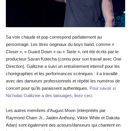
Sa voix chaude et pop correspond parfaitement au
personnage. Les titres originaux du boys band, comme «
Closer », « Guard Down » ou « Taste », ont été écrits par le
producteur Savan Kotecha (connu pour son travail avec One
Direction). Galitzine a suivi un entraînement intensif pour les
chorégraphies et les performances scéniques : il a travaillé
avec des danseurs professionnels et répété les numéros de
concert pour qu’ils paraissent authentiques.
Pour savoir si
Nicholas Galitzine a des tatouages, lisez ceci.
Les autres membres d’August Moon (interprétés par
Raymond Cham Jr., Jaiden Anthony, Viktor White et Dakota
Adan) sont également des acteurs/danseurs qui chantent en