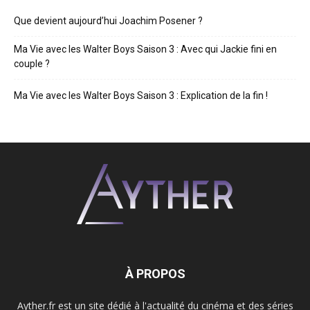
Que devient aujourd’hui Joachim Posener ?
Ma Vie avec les Walter Boys Saison 3 : Avec qui Jackie fini en
couple ?
Ma Vie avec les Walter Boys Saison 3 : Explication de la fin !
À PROPOS
Ayther.fr est un site dédié à l'actualité du cinéma et des séries