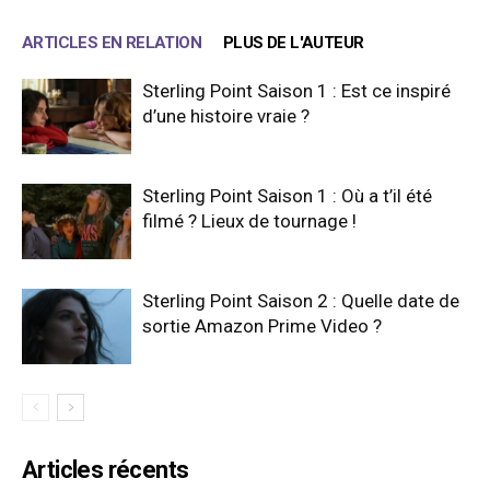
ARTICLES EN RELATION
PLUS DE L'AUTEUR
Sterling Point Saison 1 : Est ce inspiré
d’une histoire vraie ?
Sterling Point Saison 1 : Où a t’il été
filmé ? Lieux de tournage !
Sterling Point Saison 2 : Quelle date de
sortie Amazon Prime Video ?
Articles récents