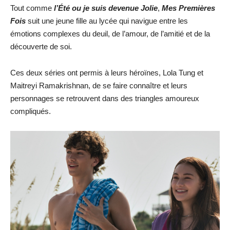
Tout comme
l’Été ou je suis devenue Jolie
,
Mes Premières
Fois
suit une jeune fille au lycée qui navigue entre les
émotions complexes du deuil, de l’amour, de l’amitié et de la
découverte de soi.
Ces deux séries ont permis à leurs héroïnes, Lola Tung et
Maitreyi Ramakrishnan, de se faire connaître et leurs
personnages se retrouvent dans des triangles amoureux
compliqués.