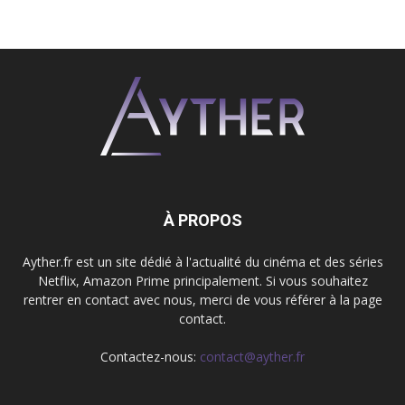
À PROPOS
Ayther.fr est un site dédié à l'actualité du cinéma et des séries
Netflix, Amazon Prime principalement. Si vous souhaitez
rentrer en contact avec nous, merci de vous référer à la page
contact.
Contactez-nous:
contact@ayther.fr