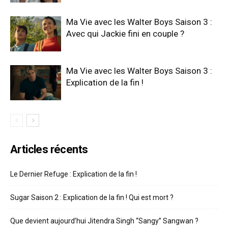
Ma Vie avec les Walter Boys Saison 3 :
Avec qui Jackie fini en couple ?
Ma Vie avec les Walter Boys Saison 3 :
Explication de la fin !
Articles récents
Le Dernier Refuge : Explication de la fin !
Sugar Saison 2 : Explication de la fin ! Qui est mort ?
Que devient aujourd’hui Jitendra Singh “Sangy” Sangwan ?