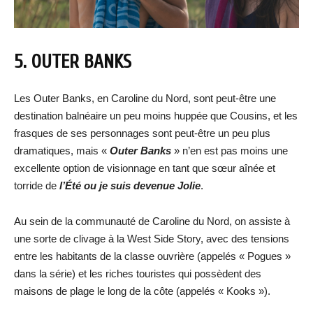
5. OUTER BANKS
Les Outer Banks, en Caroline du Nord, sont peut-être une
destination balnéaire un peu moins huppée que Cousins, et les
frasques de ses personnages sont peut-être un peu plus
dramatiques, mais «
Outer Banks
» n’en est pas moins une
excellente option de visionnage en tant que sœur aînée et
torride de
l’Été ou je suis devenue Jolie
.
Au sein de la communauté de Caroline du Nord, on assiste à
une sorte de clivage à la West Side Story, avec des tensions
entre les habitants de la classe ouvrière (appelés « Pogues »
dans la série) et les riches touristes qui possèdent des
maisons de plage le long de la côte (appelés « Kooks »).