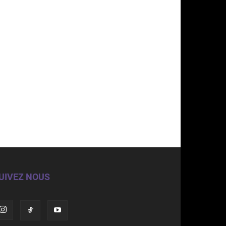
UIVEZ NOUS