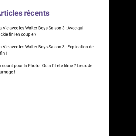
rticles récents
 Vie avec les Walter Boys Saison 3 : Avec qui
ckie fini en couple ?
 Vie avec les Walter Boys Saison 3 : Explication de
fin !
 sourit pour la Photo : Où a t’il été filmé ? Lieux de
urnage !