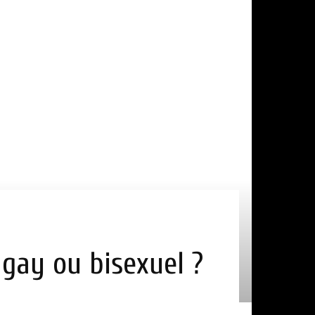
l gay ou bisexuel ?