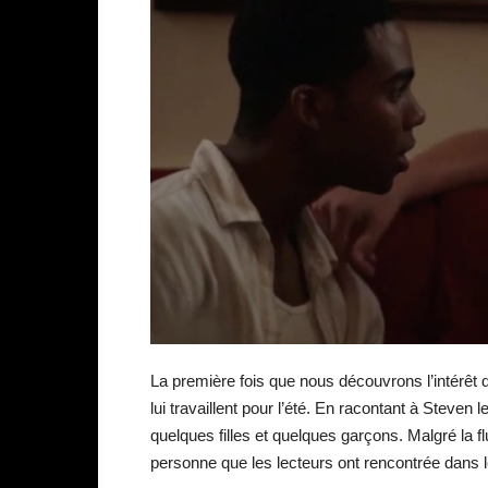
La première fois que nous découvrons l’intérêt
lui travaillent pour l’été. En racontant à Steven
quelques filles et quelques garçons. Malgré la fl
personne que les lecteurs ont rencontrée dans le