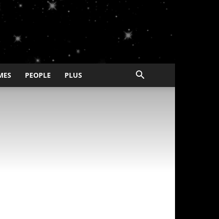
MES
PEOPLE
PLUS