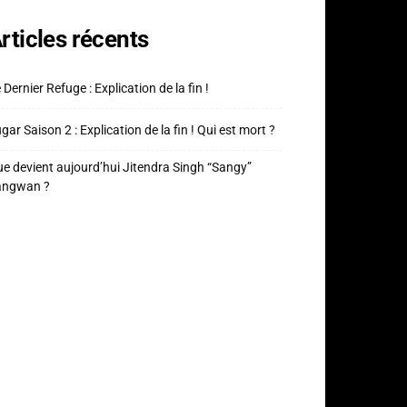
rticles récents
 Dernier Refuge : Explication de la fin !
gar Saison 2 : Explication de la fin ! Qui est mort ?
e devient aujourd’hui Jitendra Singh “Sangy”
angwan ?