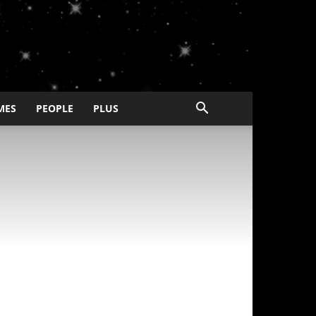
MES
PEOPLE
PLUS