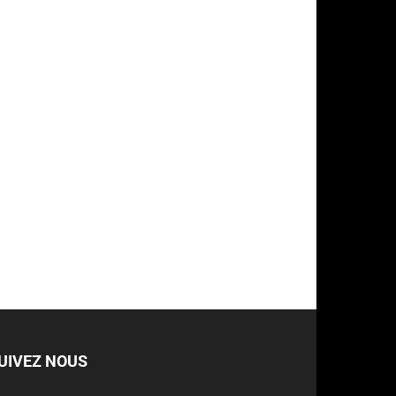
UIVEZ NOUS