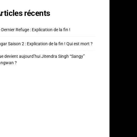
rticles récents
 Dernier Refuge : Explication de la fin !
gar Saison 2 : Explication de la fin ! Qui est mort ?
e devient aujourd’hui Jitendra Singh “Sangy”
angwan ?