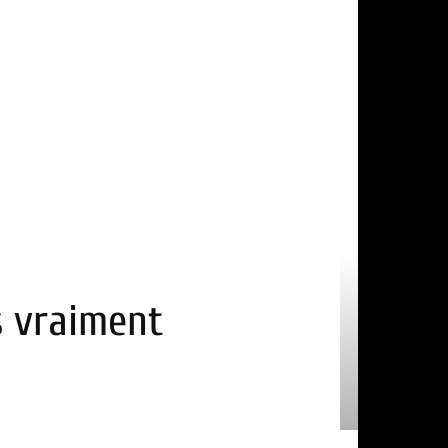
ls vraiment