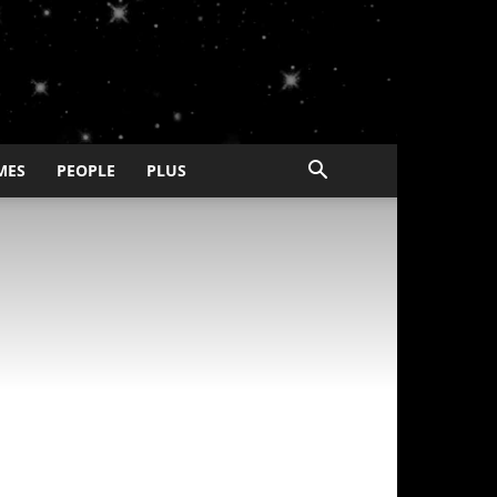
MES
PEOPLE
PLUS