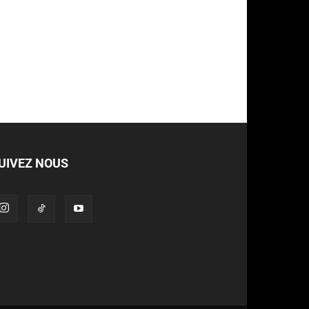
UIVEZ NOUS