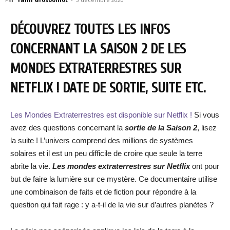
DÉCOUVREZ TOUTES LES INFOS
CONCERNANT LA SAISON 2 DE LES
MONDES EXTRATERRESTRES SUR
NETFLIX ! DATE DE SORTIE, SUITE ETC.
Les Mondes Extraterrestres est disponible sur Netflix !
Si vous
avez des questions concernant la
sortie de la Saison 2
, lisez
la suite ! L’univers comprend des millions de systèmes
solaires et il est un peu difficile de croire que seule la terre
abrite la vie.
Les mondes extraterrestres sur Netflix
ont pour
but de faire la lumière sur ce mystère. Ce documentaire utilise
une combinaison de faits et de fiction pour répondre à la
question qui fait rage : y a-t-il de la vie sur d’autres planètes ?