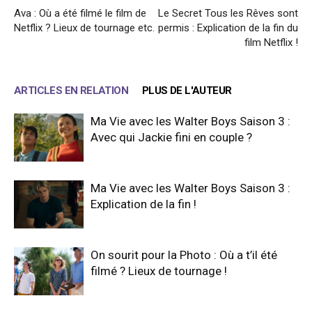
Ava : Où a été filmé le film de
Le Secret Tous les Rêves sont
Netflix ? Lieux de tournage etc.
permis : Explication de la fin du
film Netflix !
ARTICLES EN RELATION
PLUS DE L'AUTEUR
Ma Vie avec les Walter Boys Saison 3 :
Avec qui Jackie fini en couple ?
Ma Vie avec les Walter Boys Saison 3 :
Explication de la fin !
On sourit pour la Photo : Où a t’il été
filmé ? Lieux de tournage !