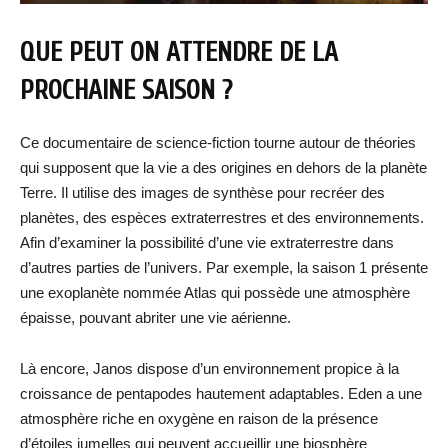
QUE PEUT ON ATTENDRE DE LA
PROCHAINE SAISON ?
Ce documentaire de science-fiction tourne autour de théories
qui supposent que la vie a des origines en dehors de la planète
Terre. Il utilise des images de synthèse pour recréer des
planètes, des espèces extraterrestres et des environnements.
Afin d’examiner la possibilité d’une vie extraterrestre dans
d’autres parties de l’univers. Par exemple, la saison 1 présente
une exoplanète nommée Atlas qui possède une atmosphère
épaisse, pouvant abriter une vie aérienne.
Là encore, Janos dispose d’un environnement propice à la
croissance de pentapodes hautement adaptables. Eden a une
atmosphère riche en oxygène en raison de la présence
d’étoiles jumelles qui peuvent accueillir une biosphère