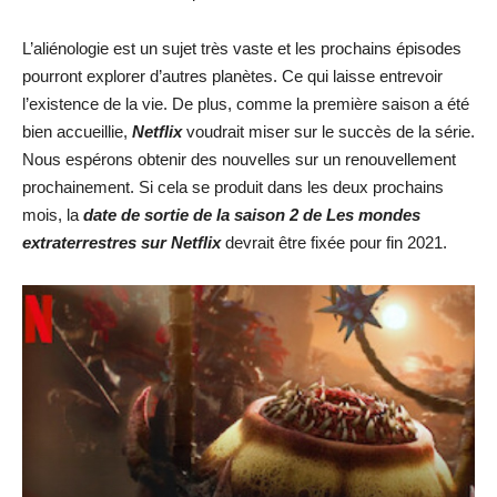
L’aliénologie est un sujet très vaste et les prochains épisodes
pourront explorer d’autres planètes. Ce qui laisse entrevoir
l’existence de la vie. De plus, comme la première saison a été
bien accueillie,
Netflix
voudrait miser sur le succès de la série.
Nous espérons obtenir des nouvelles sur un renouvellement
prochainement. Si cela se produit dans les deux prochains
mois, la
date de sortie de la saison 2 de Les mondes
extraterrestres sur Netflix
devrait être fixée pour fin 2021.