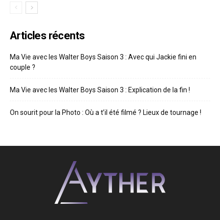
Articles récents
Ma Vie avec les Walter Boys Saison 3 : Avec qui Jackie fini en
couple ?
Ma Vie avec les Walter Boys Saison 3 : Explication de la fin !
On sourit pour la Photo : Où a t’il été filmé ? Lieux de tournage !