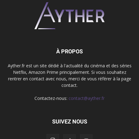
À PROPOS
Ayther.fr est un site dédié à l'actualité du cinéma et des séries
Netflix, Amazon Prime principalement. Si vous souhaitez
rentrer en contact avec nous, merci de vous référer à la page
contact.
Contactez-nous:
contact@ayther.fr
SUIVEZ NOUS