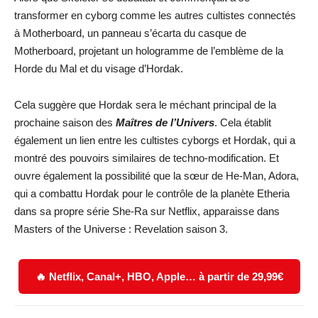
transformer en cyborg comme les autres cultistes connectés
à Motherboard, un panneau s’écarta du casque de
Motherboard, projetant un hologramme de l’emblème de la
Horde du Mal et du visage d’Hordak.
Cela suggère que Hordak sera le méchant principal de la
prochaine saison des
Maîtres de l’Univers
. Cela établit
également un lien entre les cultistes cyborgs et Hordak, qui a
montré des pouvoirs similaires de techno-modification. Et
ouvre également la possibilité que la sœur de He-Man, Adora,
qui a combattu Hordak pour le contrôle de la planète Etheria
dans sa propre série She-Ra sur Netflix, apparaisse dans
Masters of the Universe : Revelation saison 3.
🔥 Netflix, Canal+, HBO, Apple… à partir de 29,99€