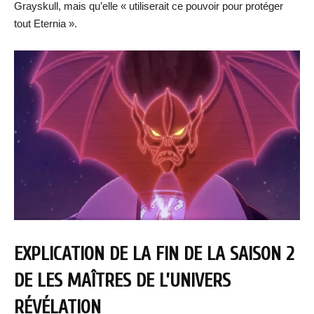
Grayskull, mais qu’elle « utiliserait ce pouvoir pour protéger
tout Eternia ».
EXPLICATION DE LA FIN DE LA SAISON 2
DE LES MAÎTRES DE L’UNIVERS
RÉVÉLATION