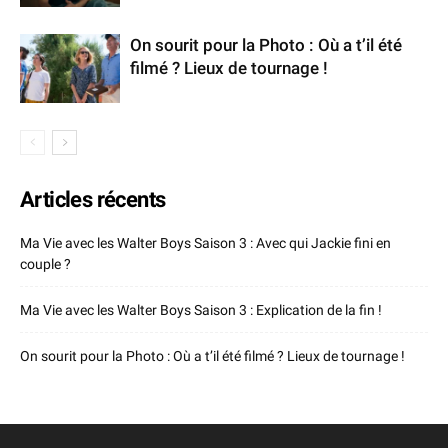
On sourit pour la Photo : Où a t’il été
filmé ? Lieux de tournage !
Articles récents
Ma Vie avec les Walter Boys Saison 3 : Avec qui Jackie fini en
couple ?
Ma Vie avec les Walter Boys Saison 3 : Explication de la fin !
On sourit pour la Photo : Où a t’il été filmé ? Lieux de tournage !