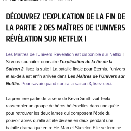
DÉCOUVREZ L’EXPLICATION DE LA FIN DE
LA PARTIE 2 DES MAÎTRES DE L’UNIVERS
RÉVÉLATION SUR NETFLIX !
Les Maîtres de l’Univers Révélation est disponible sur Netflix
!
Si vous souhaitez connaitre
l’explication de la fin de la
Saison 2
, lisez la suite ! La bataille finale pour Eternia, l’univers
et au-delà est enfin arrivée dans
Les Maîtres de l’Univers sur
Netflix
.
Pour savoir quand sortira la saison 3, lisez ceci.
La première partie de la série de Kevin Smith voit Teela
rassembler un groupe de héros hétéroclites dans une quête
pour retrouver les deux lames qui composent l’épée du
pouvoir après qu’elle ait été divisée en deux pendant une
bataille dramatique entre He-Man et Skeletor. Elle se termine