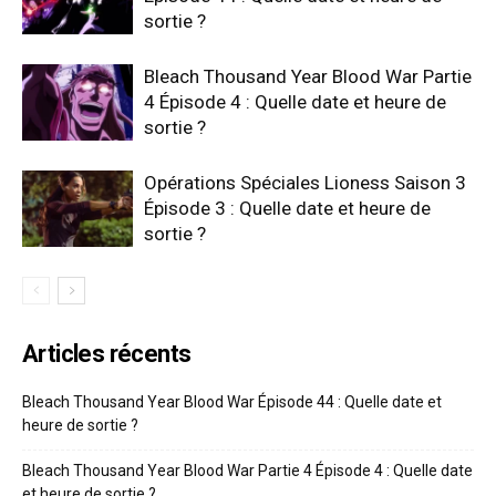
sortie ?
Bleach Thousand Year Blood War Partie
4 Épisode 4 : Quelle date et heure de
sortie ?
Opérations Spéciales Lioness Saison 3
Épisode 3 : Quelle date et heure de
sortie ?
Articles récents
Bleach Thousand Year Blood War Épisode 44 : Quelle date et
heure de sortie ?
Bleach Thousand Year Blood War Partie 4 Épisode 4 : Quelle date
et heure de sortie ?