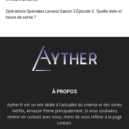
Opérations Spéciales Lioness Saison 3 Épisode 3 : Quelle date et
heure de sortie ?
À PROPOS
Ayther.fr est un site dédié à l'actualité du cinéma et des séries
Netflix, Amazon Prime principalement. Si vous souhaitez
rentrer en contact avec nous, merci de vous référer à la page
contact.