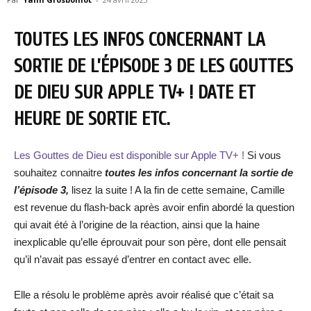
TOUTES LES INFOS CONCERNANT LA
SORTIE DE L’ÉPISODE 3 DE LES GOUTTES
DE DIEU SUR APPLE TV+ ! DATE ET
HEURE DE SORTIE ETC.
Les Gouttes de Dieu est disponible sur Apple TV+ !
Si vous
souhaitez connaitre
toutes les infos concernant la sortie de
l’épisode 3,
lisez la suite ! A la fin de cette semaine, Camille
est revenue du flash-back après avoir enfin abordé la question
qui avait été à l’origine de la réaction, ainsi que la haine
inexplicable qu’elle éprouvait pour son père, dont elle pensait
qu’il n’avait pas essayé d’entrer en contact avec elle.
Elle a résolu le problème après avoir réalisé que c’était sa