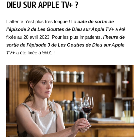
DIEU
SUR APPLE TV+ ?
L’attente n’est plus très longue ! La
date de s
ortie de
l’épisode 3 de Les Gouttes de Dieu
sur Apple TV+
a été
fixée au 28 avril 2023. Pour les plus impatients,
l’heure de
sortie de
l’épisode 3 de Les Gouttes de Dieu
sur Apple
TV+
a été fixée à 9h01 !