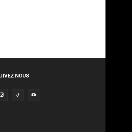
UIVEZ NOUS