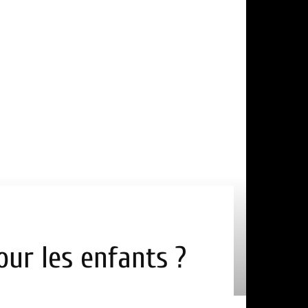
pour les enfants ?