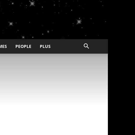
MES
PEOPLE
PLUS