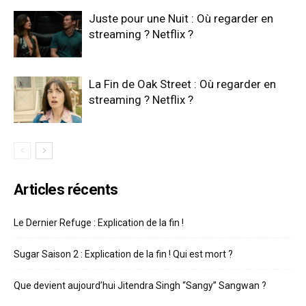
Juste pour une Nuit : Où regarder en
streaming ? Netflix ?
La Fin de Oak Street : Où regarder en
streaming ? Netflix ?
Articles récents
Le Dernier Refuge : Explication de la fin !
Sugar Saison 2 : Explication de la fin ! Qui est mort ?
Que devient aujourd’hui Jitendra Singh “Sangy” Sangwan ?