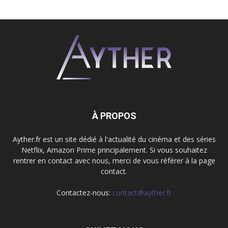
À PROPOS
Ayther.fr est un site dédié à l'actualité du cinéma et des séries
Netflix, Amazon Prime principalement. Si vous souhaitez
rentrer en contact avec nous, merci de vous référer à la page
contact.
Contactez-nous:
contact@ayther.fr