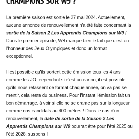
CHAMPIONS SUR W9 ?
La première saison est sortie le 27 mai 2024. Actuellement,
aucune annonce de renouvellement n’a été faite concernant la
sortie de la Saison 2 Les Apprentis Champions sur W9 !
Dans le premier épisode, W9 marque bien le fait que c’est en
l’honneur des Jeux Olympiques et donc un format
exceptionnel.
Il est possible qu’ils sortent cette émission tous les 4 ans
comme les JO, cependant si c’est un carton, il est possible
qu’ils nous refassent ce format chaque année, on va pas se
mentir, cela reste du business. Pour l’instant l’émission fait un
bon démarrage, à voir si elle ne se crame pas sur la longueur
comme nos candidats au 400 mètres ! Dans le cas d’un
renouvellement, la
date de sortie de la Saison 2 Les
Apprentis Champions sur W9
pourrait être pour l’été 2025 ou
l’été 2028, suspens !