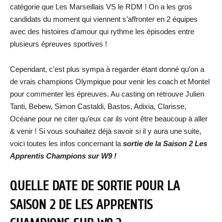
catégorie que Les Marseillais VS le RDM ! On a les gros
candidats du moment qui viennent s’affronter en 2 équipes
avec des histoires d’amour qui rythme les épisodes entre
plusieurs épreuves sportives !
Cependant, c’est plus sympa à regarder étant donné qu’on a
de vrais champions Olympique pour venir les coach et Montel
pour commenter les épreuves. Au casting on retrouve Julien
Tanti, Bebew, Simon Castaldi, Bastos, Adixia, Clarisse,
Océane pour ne citer qu’eux car ils vont être beaucoup à aller
& venir ! Si vous souhaitez déjà savoir si il y aura une suite,
voici toutes les infos concernant la
sortie de la Saison 2 Les
Apprentis Champions sur W9 !
QUELLE DATE DE SORTIE POUR LA
SAISON 2 DE LES APPRENTIS