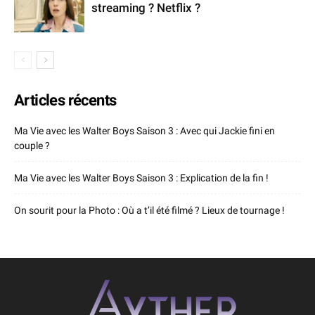
streaming ? Netflix ?
Articles récents
Ma Vie avec les Walter Boys Saison 3 : Avec qui Jackie fini en
couple ?
Ma Vie avec les Walter Boys Saison 3 : Explication de la fin !
On sourit pour la Photo : Où a t’il été filmé ? Lieux de tournage !