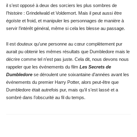
il s’est opposé à deux des sorciers les plus sombres de
l’histoire : Grindelwald et Voldemort. Mais il peut aussi être
égoïste et froid, et manipuler les personnages de manière à
servir l’intérêt général, même si cela les blesse au passage.
Il est douteux qu’une personne au cœur complètement pur
aurait pu obtenir les mêmes résultats que Dumbledore mais le
décrire comme tel n’est pas juste. Cela dit, nous devons nous
rappeler que les événements du film
Les Secrets de
Dumbledore
se déroulent une soixantaine d’années avant les
événements du premier Harry Potter, alors peut-être que
Dumbledore était autrefois pur, mais qu’il s’est lassé et a
sombré dans l’obscurité au fil du temps.
Facebook
X
WhatsApp
Email