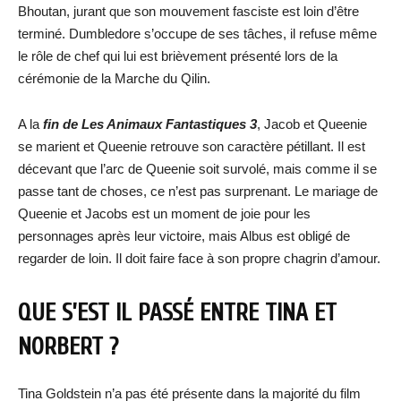
Bhoutan, jurant que son mouvement fasciste est loin d’être
terminé. Dumbledore s’occupe de ses tâches, il refuse même
le rôle de chef qui lui est brièvement présenté lors de la
cérémonie de la Marche du Qilin.
A la
fin de Les Animaux Fantastiques 3
, Jacob et Queenie
se marient et Queenie retrouve son caractère pétillant. Il est
décevant que l’arc de Queenie soit survolé, mais comme il se
passe tant de choses, ce n’est pas surprenant. Le mariage de
Queenie et Jacobs est un moment de joie pour les
personnages après leur victoire, mais Albus est obligé de
regarder de loin. Il doit faire face à son propre chagrin d’amour.
QUE S’EST IL PASSÉ ENTRE TINA ET
NORBERT ?
Tina Goldstein n’a pas été présente dans la majorité du film