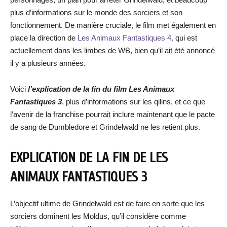
plus d’informations sur le monde des sorciers et son
fonctionnement. De manière cruciale, le film met également en
place la direction de
Les Animaux Fantastiques 4,
qui est
actuellement dans les limbes de WB, bien qu’il ait été annoncé
il y a plusieurs années.
Voici
l’explication de la fin du film Les Animaux
Fantastiques 3
, plus d’informations sur les qilins, et ce que
l’avenir de la franchise pourrait inclure maintenant que le pacte
de sang de Dumbledore et Grindelwald ne les retient plus.
EXPLICATION DE LA FIN DE LES
ANIMAUX FANTASTIQUES 3
L’objectif ultime de Grindelwald est de faire en sorte que les
sorciers dominent les Moldus, qu’il considère comme