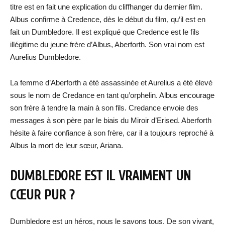
titre est en fait une explication du cliffhanger du dernier film.
Albus confirme à Credence, dès le début du film, qu’il est en
fait un Dumbledore. Il est expliqué que Credence est le fils
illégitime du jeune frère d’Albus, Aberforth. Son vrai nom est
Aurelius Dumbledore.
La femme d’Aberforth a été assassinée et Aurelius a été élevé
sous le nom de Credance en tant qu’orphelin. Albus encourage
son frère à tendre la main à son fils. Credance envoie des
messages à son père par le biais du Miroir d’Erised. Aberforth
hésite à faire confiance à son frère, car il a toujours reproché à
Albus la mort de leur sœur, Ariana.
DUMBLEDORE EST IL VRAIMENT UN
CŒUR PUR ?
Dumbledore est un héros, nous le savons tous. De son vivant,