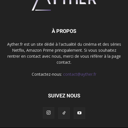
À PROPOS
Ayther.fr est un site dédié à l'actualité du cinéma et des séries
Netflix, Amazon Prime principalement. Si vous souhaitez
rentrer en contact avec nous, merci de vous référer à la page
contact.
Contactez-nous:
contact@ayther.fr
SUIVEZ NOUS