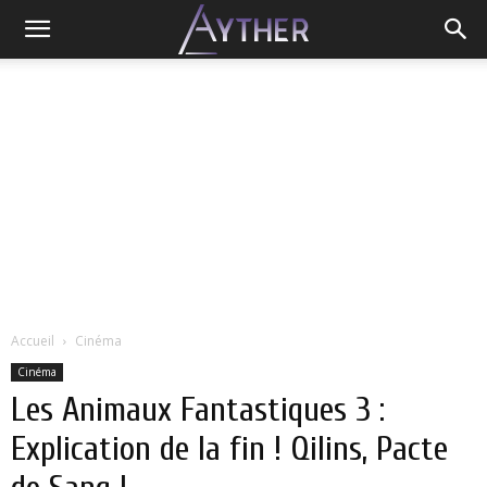
Accueil
Cinéma
Cinéma
Les Animaux Fantastiques 3 :
Explication de la fin ! Qilins, Pacte