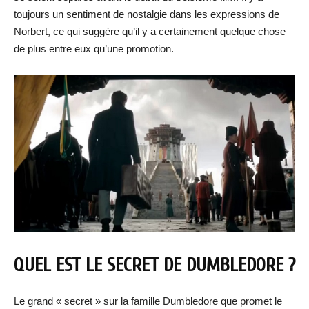
toujours un sentiment de nostalgie dans les expressions de
Norbert, ce qui suggère qu’il y a certainement quelque chose
de plus entre eux qu’une promotion.
QUEL EST LE SECRET DE DUMBLEDORE ?
Le grand « secret » sur la famille Dumbledore que promet le