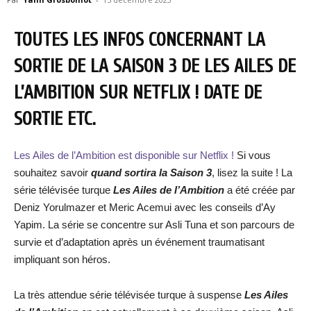
TOUTES LES INFOS CONCERNANT LA
SORTIE DE LA SAISON 3 DE LES AILES DE
L’AMBITION SUR NETFLIX ! DATE DE
SORTIE ETC.
Les Ailes de l’Ambition est disponible sur Netflix !
Si vous
souhaitez savoir
quand sortira la Saison 3
, lisez la suite ! La
série télévisée turque
Les Ailes de l’Ambition
a été créée par
Deniz Yorulmazer et Meric Acemui avec les conseils d’Ay
Yapim. La série se concentre sur Asli Tuna et son parcours de
survie et d’adaptation après un événement traumatisant
impliquant son héros.
La très attendue série télévisée turque à suspense
Les Ailes