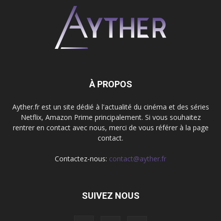
À PROPOS
Ayther.fr est un site dédié à l'actualité du cinéma et des séries
Netflix, Amazon Prime principalement. Si vous souhaitez
rentrer en contact avec nous, merci de vous référer à la page
contact.
Contactez-nous:
contact@ayther.fr
SUIVEZ NOUS