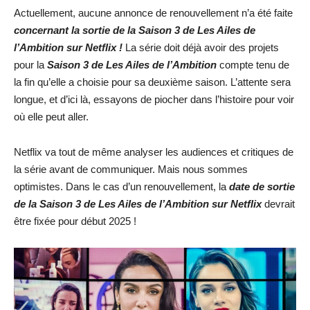
Actuellement, aucune annonce de renouvellement n’a été faite
concernant la sortie de la Saison 3 de Les Ailes de
l’Ambition sur Netflix !
La série doit déjà avoir des projets
pour la
Saison 3 de Les Ailes de l’Ambition
compte tenu de
la fin qu’elle a choisie pour sa deuxième saison. L’attente sera
longue, et d’ici là, essayons de piocher dans l’histoire pour voir
où elle peut aller.
Netflix va tout de même analyser les audiences et critiques de
la série avant de communiquer. Mais nous sommes
optimistes. Dans le cas d’un renouvellement, la
date de sortie
de la Saison 3 de Les Ailes de l’Ambition sur Netflix
devrait
être fixée pour début 2025 !