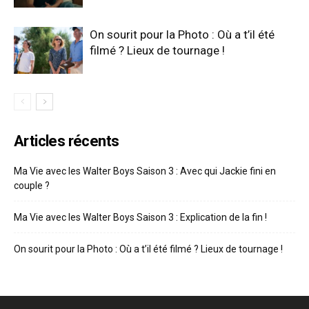
On sourit pour la Photo : Où a t’il été
filmé ? Lieux de tournage !
Articles récents
Ma Vie avec les Walter Boys Saison 3 : Avec qui Jackie fini en
couple ?
Ma Vie avec les Walter Boys Saison 3 : Explication de la fin !
On sourit pour la Photo : Où a t’il été filmé ? Lieux de tournage !