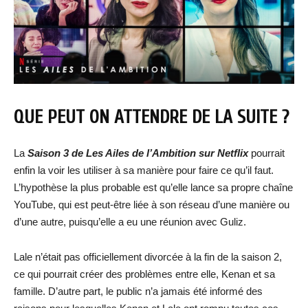
QUE PEUT ON ATTENDRE DE LA SUITE ?
La
Saison 3 de Les Ailes de l’Ambition sur Netflix
pourrait
enfin la voir les utiliser à sa manière pour faire ce qu’il faut.
L’hypothèse la plus probable est qu’elle lance sa propre chaîne
YouTube, qui est peut-être liée à son réseau d’une manière ou
d’une autre, puisqu’elle a eu une réunion avec Guliz.
Lale n’était pas officiellement divorcée à la fin de la saison 2,
ce qui pourrait créer des problèmes entre elle, Kenan et sa
famille. D’autre part, le public n’a jamais été informé des