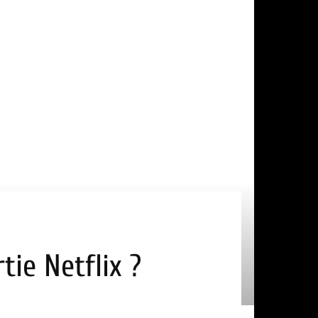
tie Netflix ?