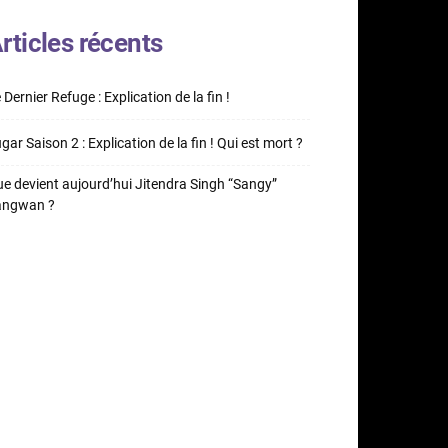
rticles récents
 Dernier Refuge : Explication de la fin !
gar Saison 2 : Explication de la fin ! Qui est mort ?
e devient aujourd’hui Jitendra Singh “Sangy”
angwan ?