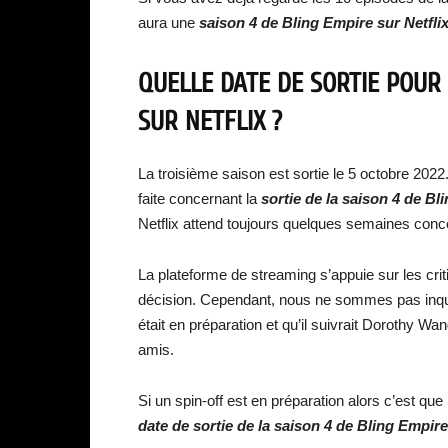
aura une
saison 4 de Bling Empire sur Netflix
QUELLE DATE DE SORTIE POUR 
SUR NETFLIX ?
La troisième saison est sortie le 5 octobre 20
faite concernant la
sortie de la saison 4 de Bl
Netflix attend toujours quelques semaines conc
La plateforme de streaming s’appuie sur les crit
décision. Cependant, nous ne sommes pas inqu
était en préparation et qu’il suivrait Dorothy 
amis.
Si un spin-off est en préparation alors c’est q
date de sortie de la saison 4 de Bling Empire