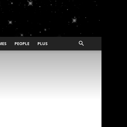
MES
PEOPLE
PLUS