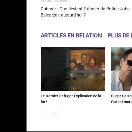
Article précédent
Dahmer : Que devient l’officier de Police John
Balcerzak aujourd’hui ?
ARTICLES EN RELATION
PLUS DE 
Le Dernier Refuge : Explication de la
Sugar Saison 
fin !
Qui est mort