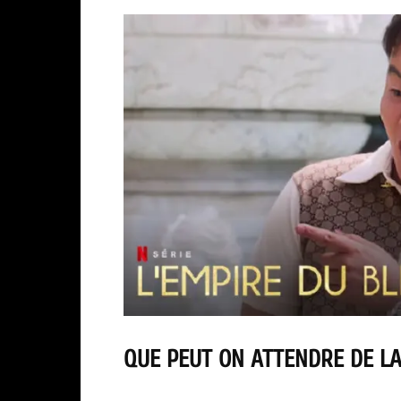
QUE PEUT ON ATTENDRE DE LA