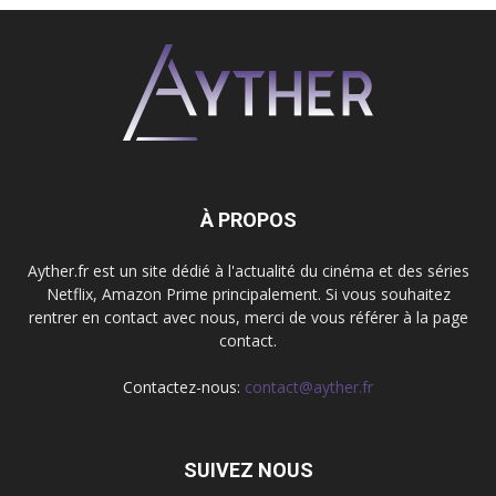
À PROPOS
Ayther.fr est un site dédié à l'actualité du cinéma et des séries
Netflix, Amazon Prime principalement. Si vous souhaitez
rentrer en contact avec nous, merci de vous référer à la page
contact.
Contactez-nous:
contact@ayther.fr
SUIVEZ NOUS