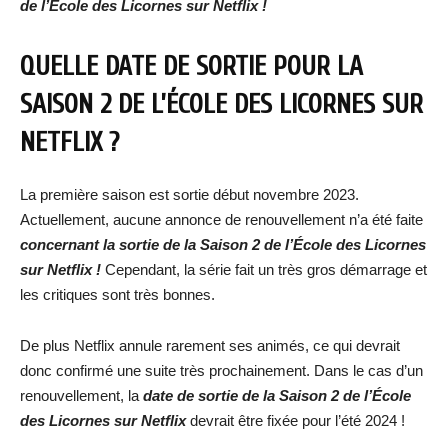
de l’École des Licornes sur Netflix !
QUELLE DATE DE SORTIE POUR LA
SAISON 2 DE L’ÉCOLE DES LICORNES SUR
NETFLIX ?
La première saison est sortie début novembre 2023.
Actuellement, aucune annonce de renouvellement n’a été faite
concernant la sortie de la Saison 2 de l’École des Licornes
sur Netflix !
Cependant, la série fait un très gros démarrage et
les critiques sont très bonnes.
De plus Netflix annule rarement ses animés, ce qui devrait
donc confirmé une suite très prochainement. Dans le cas d’un
renouvellement, la
date de sortie de la Saison 2 de l’École
des Licornes sur Netfli
x
devrait être fixée pour l’été 2024 !