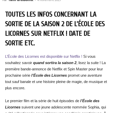
TOUTES LES INFOS CONCERNANT LA
SORTIE DE LA SAISON 2 DE L’ÉCOLE DES
LICORNES SUR NETFLIX ! DATE DE
SORTIE ETC.
L’École des Licornes est disponible sur Netflix !
Si vous
souhaitez savoir
quand sortira la saison 2
, lisez la suite ! La
première bande-annonce de Netflix et Spin Master pour leur
prochaine série
l’École des Licornes
promet une aventure
tout sauf banale et une histoire pleine de magie, de musique et
plus encore.
Le premier film et la série de huit épisodes de
l’École des
Licornes
suivent une jeune adolescente nommée Sophia, qui