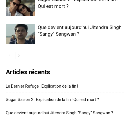
Qui est mort ?
Que devient aujourd’hui Jitendra Singh
“Sangy” Sangwan ?
Articles récents
Le Dernier Refuge : Explication de la fin !
Sugar Saison 2 : Explication de la fin ! Qui est mort ?
Que devient aujourd’hui Jitendra Singh “Sangy” Sangwan ?