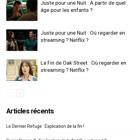
Juste pour une Nuit : A partir de quel
âge pour les enfants ?
Juste pour une Nuit : Où regarder en
streaming ? Netflix ?
La Fin de Oak Street : Où regarder en
streaming ? Netflix ?
Articles récents
Le Dernier Refuge : Explication de la fin !