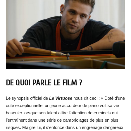
DE QUOI PARLE LE FILM ?
Le synopsis officiel de
Le Virtuose
nous dit ceci : « Doté d’une
ouïe exceptionnelle, un jeune accordeur de piano voit sa vie
basculer lorsque son talent attire l’attention de criminels qui
l’entraînent dans une série de cambriolages de plus en plus
risqués. Malgré lui, il s’enfonce dans un engrenage dangereux