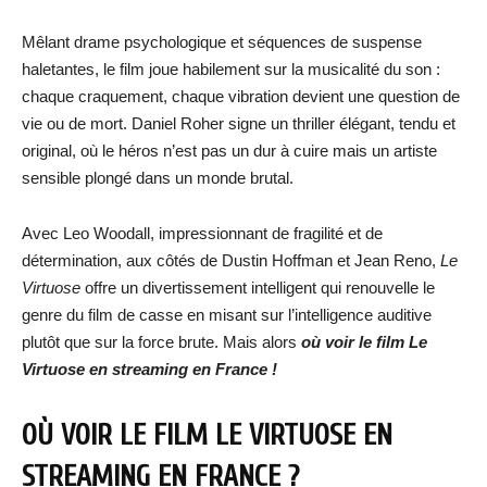
Mêlant drame psychologique et séquences de suspense
haletantes, le film joue habilement sur la musicalité du son :
chaque craquement, chaque vibration devient une question de
vie ou de mort. Daniel Roher signe un thriller élégant, tendu et
original, où le héros n’est pas un dur à cuire mais un artiste
sensible plongé dans un monde brutal.
Avec Leo Woodall, impressionnant de fragilité et de
détermination, aux côtés de Dustin Hoffman et Jean Reno,
Le
Virtuose
offre un divertissement intelligent qui renouvelle le
genre du film de casse en misant sur l’intelligence auditive
plutôt que sur la force brute. Mais alors
où voir le film
Le
Virtuose
en streaming en France !
OÙ VOIR LE FILM
LE VIRTUOSE
EN
STREAMING EN FRANCE ?