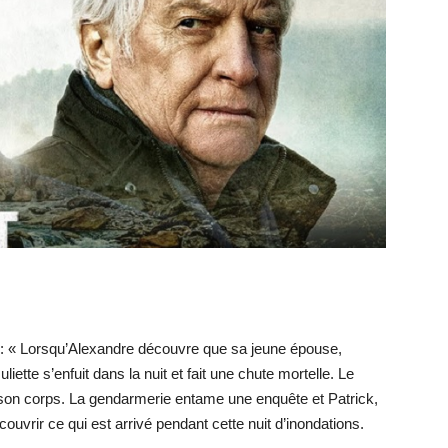
 : « Lorsqu’Alexandre découvre que sa jeune épouse,
uliette s’enfuit dans la nuit et fait une chute mortelle. Le
é son corps. La gendarmerie entame une enquête et Patrick,
couvrir ce qui est arrivé pendant cette nuit d’inondations.