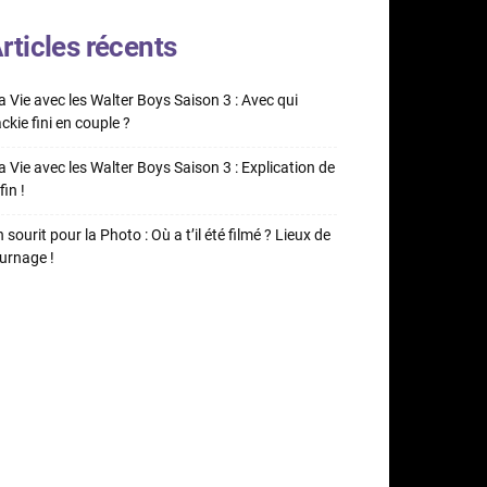
rticles récents
 Vie avec les Walter Boys Saison 3 : Avec qui
ckie fini en couple ?
 Vie avec les Walter Boys Saison 3 : Explication de
fin !
 sourit pour la Photo : Où a t’il été filmé ? Lieux de
urnage !