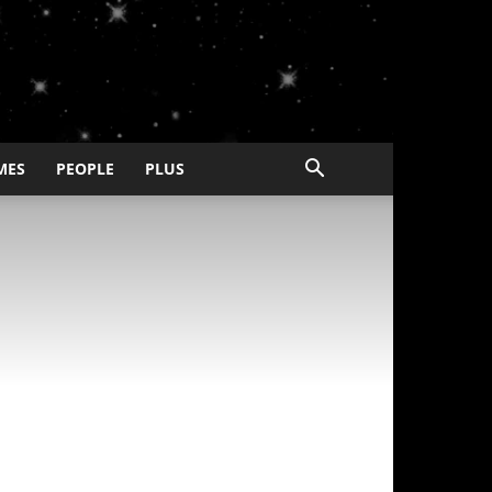
MES
PEOPLE
PLUS