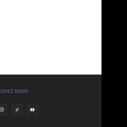
UIVEZ NOUS