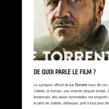
DE QUOI PARLE LE FILM ?
Le synopsis officiel de
Le Torrent
nous dit ceci
Juliette, le trompe, une violente dispute éclate. J
lendemain, des pluies torrentielles ont emport
le père de Juliette, débarque, prêt à tout pour dé