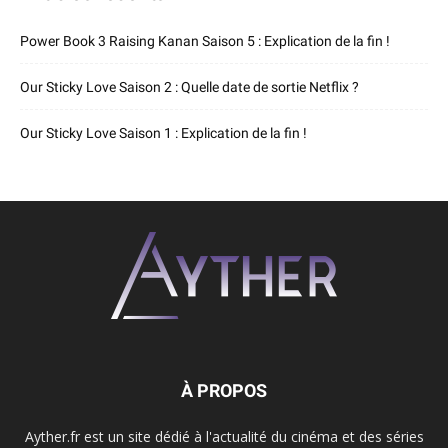
Power Book 3 Raising Kanan Saison 5 : Explication de la fin !
Our Sticky Love Saison 2 : Quelle date de sortie Netflix ?
Our Sticky Love Saison 1 : Explication de la fin !
À PROPOS
Ayther.fr est un site dédié à l'actualité du cinéma et des séries