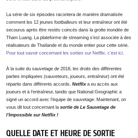
La série de six épisodes racontera de manière dramatisée
comment les 12 jeunes footballeurs et leur entraîneur ont été
secourus après être restés coincés dans la grotte inondée de
Tham Luang. La plateforme de streaming s’est associée à des
réalisateurs de Thaïlande et du monde entier pour cette série.
Pour tout savoir concernant les sorties sur Netflix, c’est ici.
À la suite du sauvetage de 2018, les droits des différentes
parties impliquées (sauveteurs, joueurs, entraîneur) ont été
répartis dans différents accords.
Netflix
a eu accès aux
joueurs et à l’entraîneur, tandis que National Geographic a
signé un accord avec l’équipe de sauvetage. Maintenant, on
vous dit tout concernant la
sortie de
Le Sauvetage de
l’Impossible
sur Netflix !
QUELLE DATE ET HEURE DE SORTIE