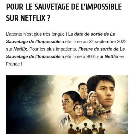
POUR
LE SAUVETAGE DE L’IMPOSSIBLE
SUR NETFLIX ?
L’attente n’est plus très longue ! La
date de sortie
de
Le
Sauvetage de l’Impossible
a été fixée au 22 septembre 2022
sur
Netflix
. Pour les plus impatients,
l’heure de sortie de
Le
Sauvetage de l’Impossible
a été fixée à 9h01 sur
Netflix
en
France !