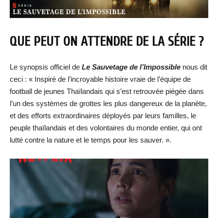
QUE PEUT ON ATTENDRE DE LA SÉRIE ?
Le synopsis officiel de
Le Sauvetage de l’Impossible
nous dit
ceci : « Inspiré de l’incroyable histoire vraie de l’équipe de
football de jeunes Thaïlandais qui s’est retrouvée piégée dans
l’un des systèmes de grottes les plus dangereux de la planète,
et des efforts extraordinaires déployés par leurs familles, le
peuple thaïlandais et des volontaires du monde entier, qui ont
lutté contre la nature et le temps pour les sauver. ».