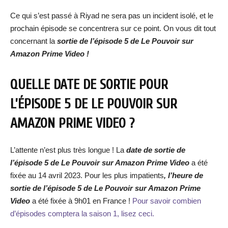
Ce qui s’est passé à Riyad ne sera pas un incident isolé, et le
prochain épisode se concentrera sur ce point. On vous dit tout
concernant la
sortie de l’épisode 5 de Le Pouvoir sur
Amazon Prime Video !
QUELLE DATE DE SORTIE POUR
L’ÉPISODE 5 DE LE POUVOIR SUR
AMAZON PRIME VIDEO ?
L’attente n’est plus très longue ! La
date de sortie de
l’épisode 5 de Le Pouvoir sur Amazon Prime Video
a été
fixée au 14 avril 2023. Pour les plus impatients
, l’heure de
sortie de l’épisode 5 de Le Pouvoir sur Amazon Prime
Video
a été fixée à 9h01 en France !
Pour savoir combien
d’épisodes comptera la saison 1, lisez ceci.