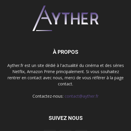
À PROPOS
Ayther.fr est un site dédié à l'actualité du cinéma et des séries
Netflix, Amazon Prime principalement. Si vous souhaitez
rentrer en contact avec nous, merci de vous référer à la page
contact.
Contactez-nous:
contact@ayther.fr
SUIVEZ NOUS