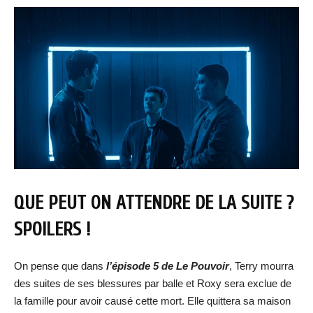
QUE PEUT ON ATTENDRE DE LA SUITE ?
SPOILERS !
On pense que dans
l’épisode 5 de Le Pouvoir
, Terry mourra
des suites de ses blessures par balle et Roxy sera exclue de
la famille pour avoir causé cette mort. Elle quittera sa maison