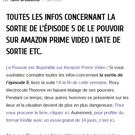
TOUTES LES INFOS CONCERNANT LA
SORTIE DE L’ÉPISODE 5 DE LE POUVOIR
SUR AMAZON PRIME VIDEO ! DATE DE
SORTIE ETC.
Le Pouvoir est disponible sur Amazon Prime Video !
Si vous
souhaitez connaitre toutes les infos concernant
la sortie de
l’épisode 5
, lisez la suite !
A la fin de cette semaine,
Roxy
électrocute l’homme en faisant étalage de ses pouvoirs.
Pendant ce temps, deux autres hommes se présentent sur les
lieux et la situation devient de plus en plus dangereuse.
Pour
vous procurer le livre, cliquez ici.
Autrement,
pour profiter du
format Kindle avec un essai gratuit de 14 jours, c’est ici.