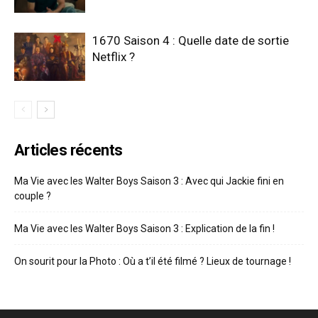
1670 Saison 4 : Quelle date de sortie
Netflix ?
Articles récents
Ma Vie avec les Walter Boys Saison 3 : Avec qui Jackie fini en
couple ?
Ma Vie avec les Walter Boys Saison 3 : Explication de la fin !
On sourit pour la Photo : Où a t’il été filmé ? Lieux de tournage !