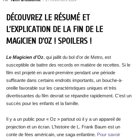
DÉCOUVREZ LE RÉSUMÉ ET
L’EXPLICATION DE LA FIN DE LE
MAGICIEN D’OZ ! SPOILERS !
Le Magicien d’Oz
, qui jaillit du bol d’or de Metro, est
susceptible de battre des records en matière de recettes. Si le
film est projeté en avant-première pendant une période
suffisante dans certains endroits importants, un bouche-à-
oreille favorable sur les caractéristiques uniques et très
divertissantes du film devrait se répandre rapidement. C’est un
succès pour les enfants et la famille.
Il y a un public pour « Oz » partout où il y a un appareil de
projection et un écran. L’histoire de L. Frank Baum est un
conte de fées américain, une saga enfantine.
Pour savoir