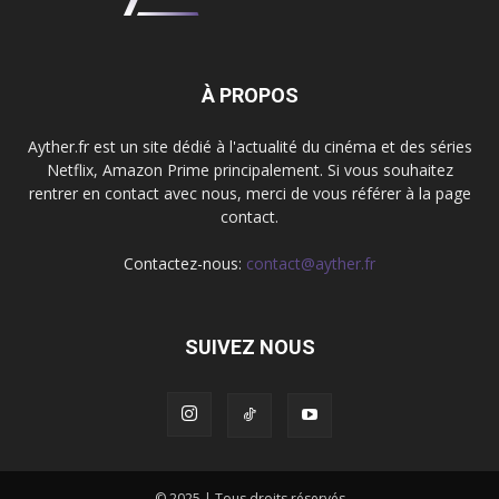
À PROPOS
Ayther.fr est un site dédié à l'actualité du cinéma et des séries
Netflix, Amazon Prime principalement. Si vous souhaitez
rentrer en contact avec nous, merci de vous référer à la page
contact.
Contactez-nous:
contact@ayther.fr
SUIVEZ NOUS
© 2025 | Tous droits réservés