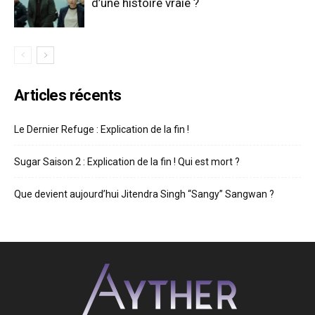
d’une histoire vraie ?
Articles récents
Le Dernier Refuge : Explication de la fin !
Sugar Saison 2 : Explication de la fin ! Qui est mort ?
Que devient aujourd’hui Jitendra Singh “Sangy” Sangwan ?