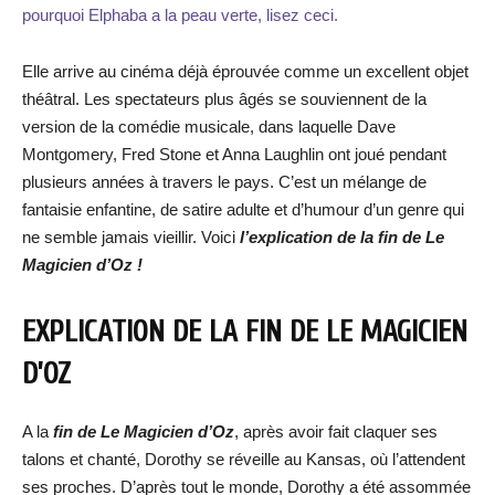
pourquoi Elphaba a la peau verte, lisez ceci.
Elle arrive au cinéma déjà éprouvée comme un excellent objet
théâtral. Les spectateurs plus âgés se souviennent de la
version de la comédie musicale, dans laquelle Dave
Montgomery, Fred Stone et Anna Laughlin ont joué pendant
plusieurs années à travers le pays. C’est un mélange de
fantaisie enfantine, de satire adulte et d’humour d’un genre qui
ne semble jamais vieillir. Voici
l’explication de la fin de Le
Magicien d’Oz !
EXPLICATION DE LA FIN DE LE MAGICIEN
D’OZ
A la
fin de Le Magicien d’Oz
, après avoir fait claquer ses
talons et chanté, Dorothy se réveille au Kansas, où l’attendent
ses proches. D’après tout le monde, Dorothy a été assommée