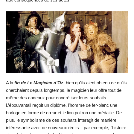
A la
fin de Le Magicien d’Oz
, bien qu’ils aient obtenu ce qu’ils
cherchaient depuis longtemps, le magicien leur offre tout de
même des cadeaux pour concrétiser leurs souhaits.
L’épouvantail reçoit un diplôme, l’homme de fer-blanc une
horloge en forme de cœur et le lion poltron une médaille. De
plus, le symbolisme de ces souhaits interagit de manière
intéressante avec de nouveaux récits – par exemple, l’histoire