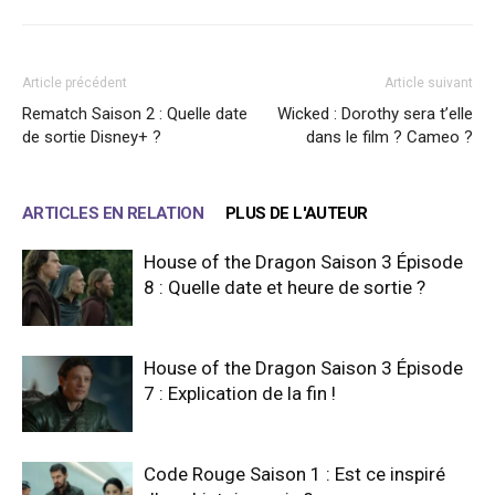
Article précédent
Article suivant
Rematch Saison 2 : Quelle date
Wicked : Dorothy sera t’elle
de sortie Disney+ ?
dans le film ? Cameo ?
ARTICLES EN RELATION
PLUS DE L'AUTEUR
House of the Dragon Saison 3 Épisode
8 : Quelle date et heure de sortie ?
House of the Dragon Saison 3 Épisode
7 : Explication de la fin !
Code Rouge Saison 1 : Est ce inspiré