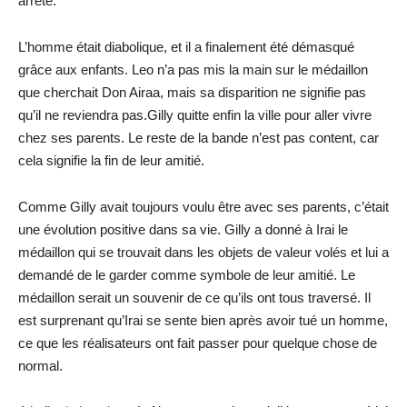
arrêté.
L’homme était diabolique, et il a finalement été démasqué
grâce aux enfants. Leo n’a pas mis la main sur le médaillon
que cherchait Don Airaa, mais sa disparition ne signifie pas
qu’il ne reviendra pas.Gilly quitte enfin la ville pour aller vivre
chez ses parents. Le reste de la bande n’est pas content, car
cela signifie la fin de leur amitié.
Comme Gilly avait toujours voulu être avec ses parents, c’était
une évolution positive dans sa vie. Gilly a donné à Irai le
médaillon qui se trouvait dans les objets de valeur volés et lui a
demandé de le garder comme symbole de leur amitié. Le
médaillon serait un souvenir de ce qu’ils ont tous traversé. Il
est surprenant qu’Irai se sente bien après avoir tué un homme,
ce que les réalisateurs ont fait passer pour quelque chose de
normal.