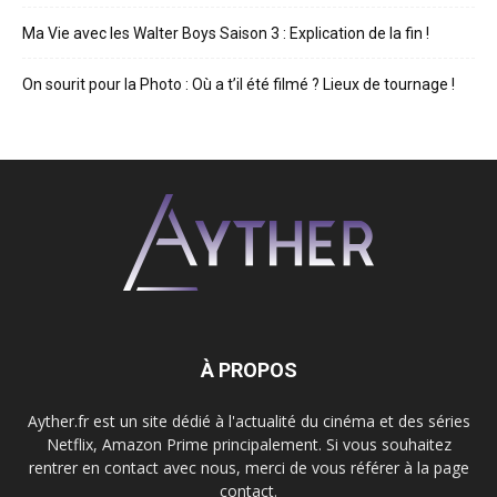
Ma Vie avec les Walter Boys Saison 3 : Explication de la fin !
On sourit pour la Photo : Où a t’il été filmé ? Lieux de tournage !
À PROPOS
Ayther.fr est un site dédié à l'actualité du cinéma et des séries
Netflix, Amazon Prime principalement. Si vous souhaitez
rentrer en contact avec nous, merci de vous référer à la page
contact.