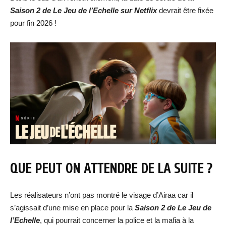
Saison 2 de Le Jeu de l’Echelle sur Netflix
devrait être fixée
pour fin 2026 !
QUE PEUT ON ATTENDRE DE LA SUITE ?
Les réalisateurs n’ont pas montré le visage d’Airaa car il
s’agissait d’une mise en place pour la
Saison 2 de Le Jeu de
l’Echelle
, qui pourrait concerner la police et la mafia à la