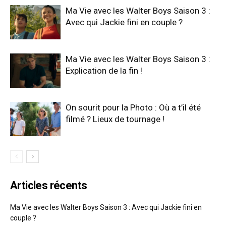
Ma Vie avec les Walter Boys Saison 3 :
Avec qui Jackie fini en couple ?
Ma Vie avec les Walter Boys Saison 3 :
Explication de la fin !
On sourit pour la Photo : Où a t’il été
filmé ? Lieux de tournage !
Articles récents
Ma Vie avec les Walter Boys Saison 3 : Avec qui Jackie fini en
couple ?