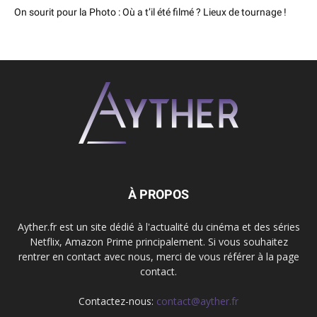
On sourit pour la Photo : Où a t’il été filmé ? Lieux de tournage !
À PROPOS
Ayther.fr est un site dédié à l'actualité du cinéma et des séries
Netflix, Amazon Prime principalement. Si vous souhaitez
rentrer en contact avec nous, merci de vous référer à la page
contact.
Contactez-nous:
contact@ayther.fr