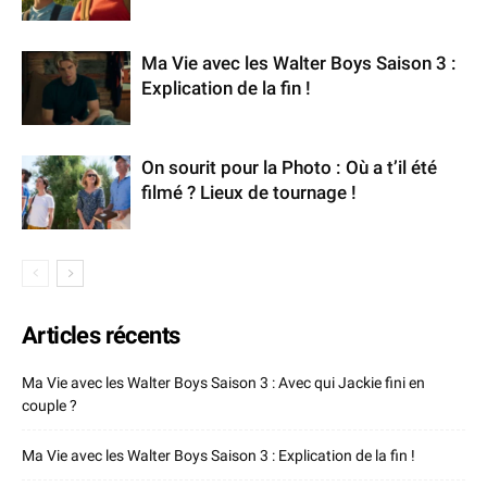
Ma Vie avec les Walter Boys Saison 3 :
Explication de la fin !
On sourit pour la Photo : Où a t’il été
filmé ? Lieux de tournage !
Articles récents
Ma Vie avec les Walter Boys Saison 3 : Avec qui Jackie fini en
couple ?
Ma Vie avec les Walter Boys Saison 3 : Explication de la fin !