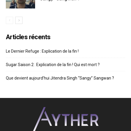
Articles récents
Le Dernier Refuge : Explication de la fin !
Sugar Saison 2 : Explication de la fin ! Qui est mort ?
Que devient aujourd’hui Jitendra Singh “Sangy” Sangwan ?