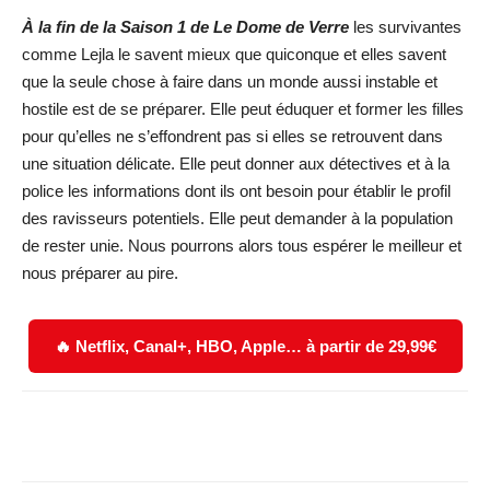
À la fin de la Saison 1 de Le Dome de Verre
les survivantes
comme Lejla le savent mieux que quiconque et elles savent
que la seule chose à faire dans un monde aussi instable et
hostile est de se préparer. Elle peut éduquer et former les filles
pour qu’elles ne s’effondrent pas si elles se retrouvent dans
une situation délicate. Elle peut donner aux détectives et à la
police les informations dont ils ont besoin pour établir le profil
des ravisseurs potentiels. Elle peut demander à la population
de rester unie. Nous pourrons alors tous espérer le meilleur et
nous préparer au pire.
🔥 Netflix, Canal+, HBO, Apple… à partir de 29,99€
Facebook
X
WhatsApp
Email