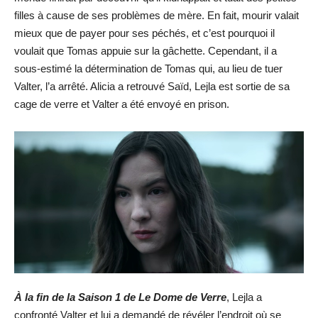
filles à cause de ses problèmes de mère. En fait, mourir valait
mieux que de payer pour ses péchés, et c’est pourquoi il
voulait que Tomas appuie sur la gâchette. Cependant, il a
sous-estimé la détermination de Tomas qui, au lieu de tuer
Valter, l’a arrêté. Alicia a retrouvé Saïd, Lejla est sortie de sa
cage de verre et Valter a été envoyé en prison.
À la fin de la Saison 1 de Le Dome de Verre
, Lejla a
confronté Valter et lui a demandé de révéler l’endroit où se