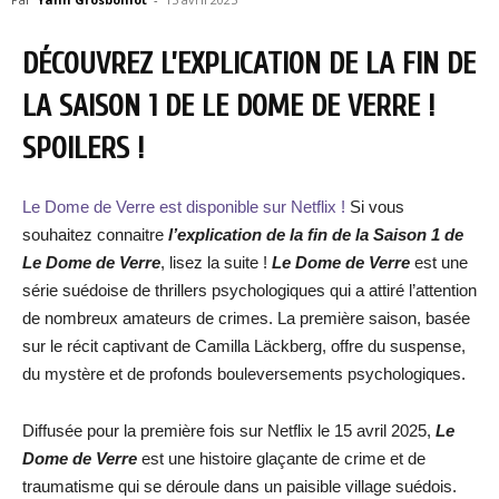
DÉCOUVREZ L’EXPLICATION DE LA FIN DE
LA SAISON 1 DE LE DOME DE VERRE !
SPOILERS !
Le Dome de Verre est disponible sur Netflix !
Si vous
souhaitez connaitre
l’explication de la fin de la Saison 1 de
Le Dome de Verre
, lisez la suite !
Le Dome de Verre
est une
série suédoise de thrillers psychologiques qui a attiré l’attention
de nombreux amateurs de crimes. La première saison, basée
sur le récit captivant de Camilla Läckberg, offre du suspense,
du mystère et de profonds bouleversements psychologiques.
Diffusée pour la première fois sur Netflix le 15 avril 2025,
Le
Dome de Verre
est une histoire glaçante de crime et de
traumatisme qui se déroule dans un paisible village suédois.