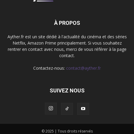
À PROPOS
Ayther.fr est un site dédié à l'actualité du cinéma et des séries
Netflix, Amazon Prime principalement. Si vous souhaitez
rentrer en contact avec nous, merci de vous référer à la page
contact.
Contactez-nous:
contact@ayther.fr
SUIVEZ NOUS
© 2025 | Tous droits réservés