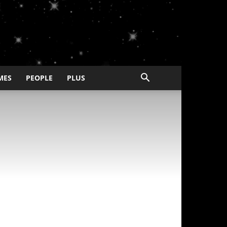
MES
PEOPLE
PLUS