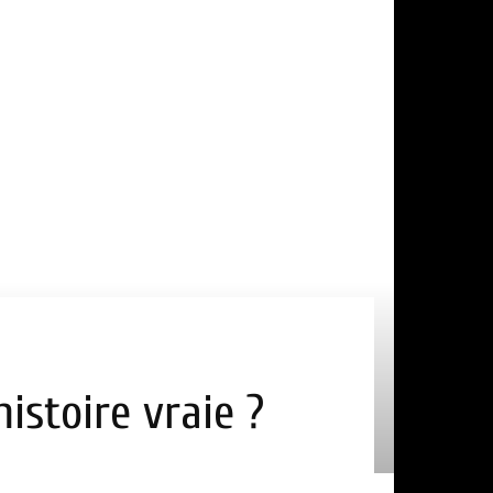
istoire vraie ?