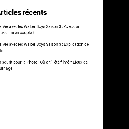
rticles récents
 Vie avec les Walter Boys Saison 3 : Avec qui
ckie fini en couple ?
 Vie avec les Walter Boys Saison 3 : Explication de
fin !
 sourit pour la Photo : Où a t’il été filmé ? Lieux de
urnage !