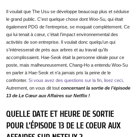
Il voulait que The Usu se développe beaucoup plus et séduise
le grand public. C’est quelque chose dont Woo-Su, qui était
également PDG de l’entreprise, se moquait complètement. Ce
qui lui tenait à cœur, c’était l’impact environnemental des
activités de son entreprise. Il voulait donc quelqu’un qui
s’intéresserait de près aux arbres et au travail qu’ils
accomplissaient. Hae-Seok était la personne idéale pour ce
poste, mais malheureusement, Chang-Ho a entendu Woo-Su
en parler à Hae-Seok et n’a jamais pris la peine de le
confronter.
Si vous avez des questions sur la fin, lisez ceci
.
Autrement, on vous dit tout
concernant la sortie de l’épisode
13 de Le Cœur aux Affaires sur Netflix !
QUELLE DATE ET HEURE DE SORTIE
POUR L’ÉPISODE 13 DE LE COEUR AUX