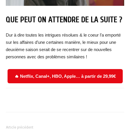
QUE PEUT ON ATTENDRE DE LA SUITE ?
Dur à dire toutes les intrigues résolues & le coeur l’a emporté
sur les affaires d’une certaines manière, le mieux pour une
deuxième saison serait de se recentrer sur de nouvelles
personnes avec des problèmes similaires !
🔥 Netflix, Canal+, HBO, Apple… à partir de 29,99€
Facebook
X
WhatsApp
Email
Article précédent