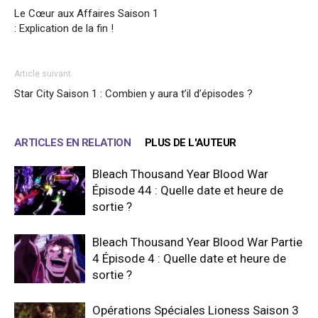
Le Cœur aux Affaires Saison 1
: Explication de la fin !
Article suivant
Star City Saison 1 : Combien y aura t’il d’épisodes ?
ARTICLES EN RELATION
PLUS DE L'AUTEUR
Bleach Thousand Year Blood War
Épisode 44 : Quelle date et heure de
sortie ?
Bleach Thousand Year Blood War Partie
4 Épisode 4 : Quelle date et heure de
sortie ?
Opérations Spéciales Lioness Saison 3