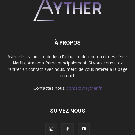
À PROPOS
Ayther.fr est un site dédié à l'actualité du cinéma et des séries
Netflix, Amazon Prime principalement. Si vous souhaitez
rentrer en contact avec nous, merci de vous référer à la page
contact.
Contactez-nous:
contact@ayther.fr
SUIVEZ NOUS