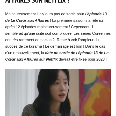
AFFAIRES SUR NETFLIX ?
Malheureusement il n’y aura pas de sortie pour
l’épisode 13
de Le Cœur aux Affaires
! La première saison s’arrête ici
après 12 épisodes malheureusement ! Cependant, il
semblerait qu’une suite soit compliquée. Les séries Coréennes
ont très rarement de saison 2. Reste à voir l’ampleur du
succès de ce kdrama ! Le démarrage est bon ! Dans le cas
d’un renouvellement, la
date de sortie de
l’épisode 13 de Le
Cœur aux Affaires
sur Netflix
devrait être fixée pour 2028 !