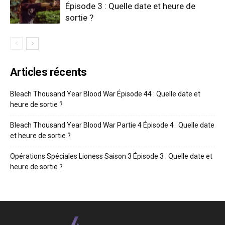
Épisode 3 : Quelle date et heure de
sortie ?
Articles récents
Bleach Thousand Year Blood War Épisode 44 : Quelle date et
heure de sortie ?
Bleach Thousand Year Blood War Partie 4 Épisode 4 : Quelle date
et heure de sortie ?
Opérations Spéciales Lioness Saison 3 Épisode 3 : Quelle date et
heure de sortie ?