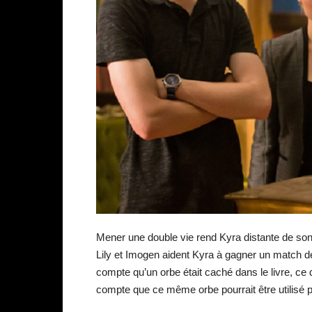
Mener une double vie rend Kyra distante de son 
Lily et Imogen aident Kyra à gagner un match de
compte qu’un orbe était caché dans le livre, ce 
compte que ce même orbe pourrait être utilisé p