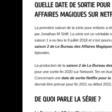
QUELLE DATE DE SORTIE POUR 
AFFAIRES MAGIQUES SUR NETF
La première saison de la série pour enfants a é
par Jonathan M Shiff. La série est un véritabl
saison 1 a eu lieu le 8 juillet 2018 et s’est po
saison 2 de Le Bureau des Affaires Magique
épisodes.
La production de la
saison 2 de Le Bureau des
pour une sortie fin 2020 sur Network Ten en Aus
Concernant une
date de sortie Netflix pour 
devrait être prévue pour fin 2021 ou début 2022.
DE QUOI PARLE LA SÉRIE ?