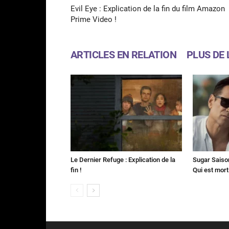
Evil Eye : Explication de la fin du film Amazon
Prime Video !
ARTICLES EN RELATION
PLUS DE 
Le Dernier Refuge : Explication de la
Sugar Saison 
fin !
Qui est mort