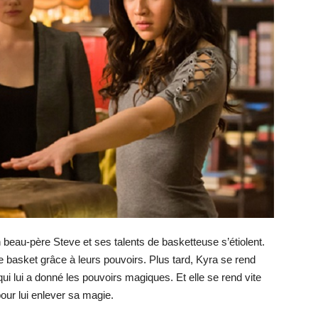
beau-père Steve et ses talents de basketteuse s’étiolent.
 basket grâce à leurs pouvoirs. Plus tard, Kyra se rend
qui lui a donné les pouvoirs magiques. Et elle se rend vite
our lui enlever sa magie.