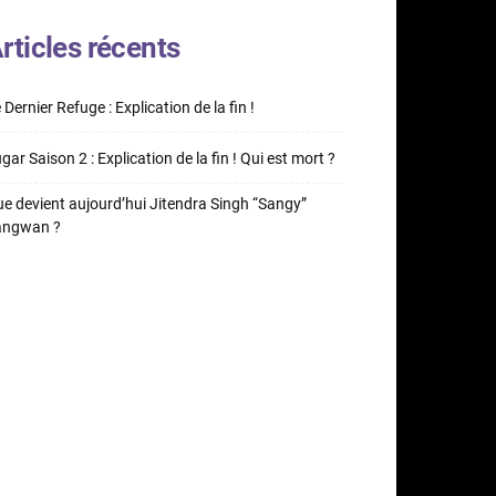
rticles récents
 Dernier Refuge : Explication de la fin !
gar Saison 2 : Explication de la fin ! Qui est mort ?
e devient aujourd’hui Jitendra Singh “Sangy”
angwan ?