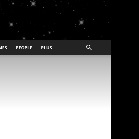
MES
PEOPLE
PLUS