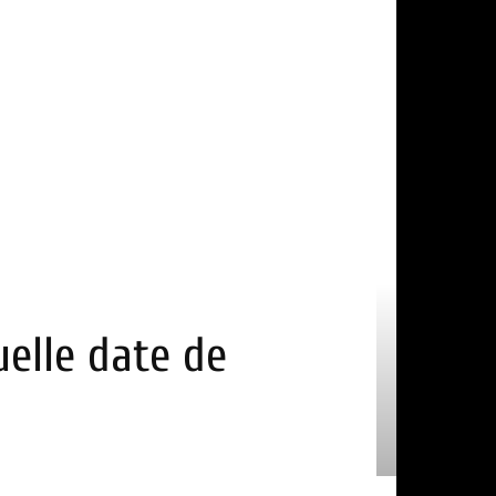
uelle date de