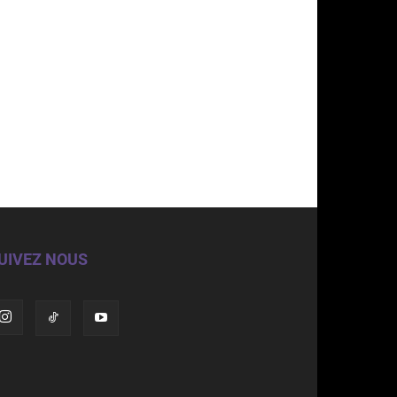
UIVEZ NOUS