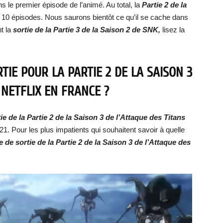
s le premier épisode de l’animé. Au total, la
Partie 2 de la
0 épisodes. Nous saurons bientôt ce qu’il se cache dans
nt la
sortie de la Partie 3 de la Saison 2 de SNK,
lisez la
TIE POUR LA PARTIE 2 DE LA SAISON 3
 NETFLIX EN FRANCE ?
ie de la Partie 2 de la Saison 3 de l’Attaque des Titans
21. Pour les plus impatients qui souhaitent savoir à quelle
e de sortie de la Partie 2 de la Saison 3 de l’Attaque des