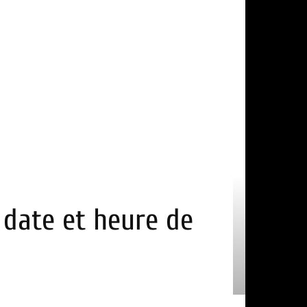
e date et heure de