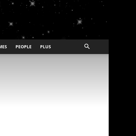
MES
PEOPLE
PLUS