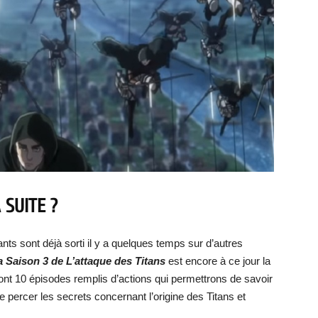
 SUITE ?
ts sont déjà sorti il y a quelques temps sur d’autres
la Saison 3 de L’attaque des Titans
est encore à ce jour la
sont 10 épisodes remplis d’actions qui permettrons de savoir
 percer les secrets concernant l’origine des Titans et