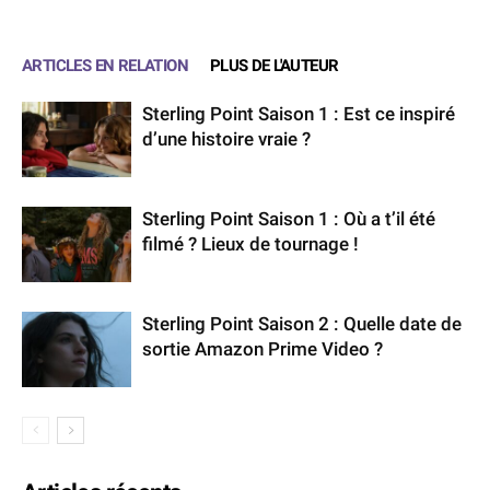
ARTICLES EN RELATION
PLUS DE L'AUTEUR
Sterling Point Saison 1 : Est ce inspiré
d’une histoire vraie ?
Sterling Point Saison 1 : Où a t’il été
filmé ? Lieux de tournage !
Sterling Point Saison 2 : Quelle date de
sortie Amazon Prime Video ?