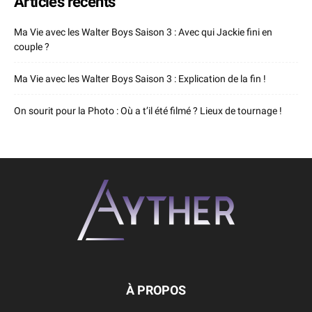
Articles récents
Ma Vie avec les Walter Boys Saison 3 : Avec qui Jackie fini en
couple ?
Ma Vie avec les Walter Boys Saison 3 : Explication de la fin !
On sourit pour la Photo : Où a t’il été filmé ? Lieux de tournage !
À PROPOS