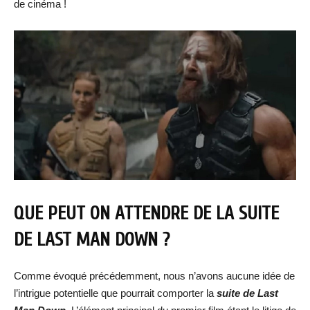
de cinéma !
QUE PEUT ON ATTENDRE DE LA SUITE
DE LAST MAN DOWN ?
Comme évoqué précédemment, nous n’avons aucune idée de
l’intrigue potentielle que pourrait comporter la
suite de Last