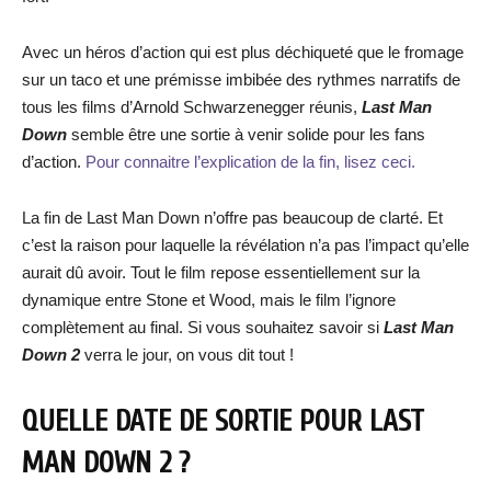
Avec un héros d’action qui est plus déchiqueté que le fromage
sur un taco et une prémisse imbibée des rythmes narratifs de
tous les films d’Arnold Schwarzenegger réunis,
Last Man
Down
semble être une sortie à venir solide pour les fans
d’action.
Pour connaitre l’explication de la fin, lisez ceci.
La fin de Last Man Down n’offre pas beaucoup de clarté. Et
c’est la raison pour laquelle la révélation n’a pas l’impact qu’elle
aurait dû avoir. Tout le film repose essentiellement sur la
dynamique entre Stone et Wood, mais le film l’ignore
complètement au final. Si vous souhaitez savoir si
Last Man
Down 2
verra le jour, on vous dit tout !
QUELLE DATE DE SORTIE POUR LAST
MAN DOWN 2 ?