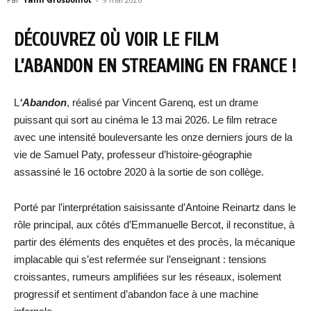
DÉCOUVREZ OÙ VOIR LE FILM
L’ABANDON
EN STREAMING EN FRANCE !
L
‘Abandon
, réalisé par Vincent Garenq, est un drame
puissant qui sort au cinéma le 13 mai 2026. Le film retrace
avec une intensité bouleversante les onze derniers jours de la
vie de Samuel Paty, professeur d’histoire-géographie
assassiné le 16 octobre 2020 à la sortie de son collège.
Porté par l’interprétation saisissante d’Antoine Reinartz dans le
rôle principal, aux côtés d’Emmanuelle Bercot, il reconstitue, à
partir des éléments des enquêtes et des procès, la mécanique
implacable qui s’est refermée sur l’enseignant : tensions
croissantes, rumeurs amplifiées sur les réseaux, isolement
progressif et sentiment d’abandon face à une machine