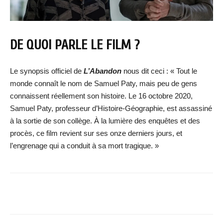
DE QUOI PARLE LE FILM ?
Le synopsis officiel de
L’Abandon
nous dit ceci : « Tout le
monde connaît le nom de Samuel Paty, mais peu de gens
connaissent réellement son histoire. Le 16 octobre 2020,
Samuel Paty, professeur d’Histoire-Géographie, est assassiné
à la sortie de son collège. À la lumière des enquêtes et des
procès, ce film revient sur ses onze derniers jours, et
l’engrenage qui a conduit à sa mort tragique. »
Facebook
X
WhatsApp
Email