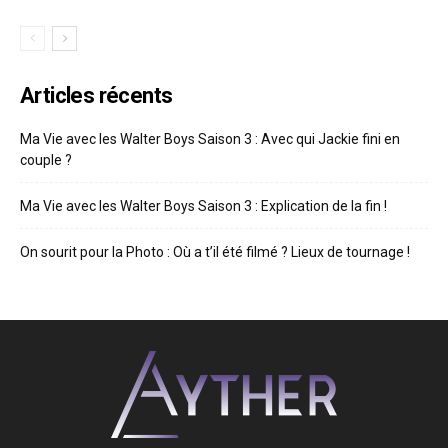
Articles récents
Ma Vie avec les Walter Boys Saison 3 : Avec qui Jackie fini en
couple ?
Ma Vie avec les Walter Boys Saison 3 : Explication de la fin !
On sourit pour la Photo : Où a t’il été filmé ? Lieux de tournage !