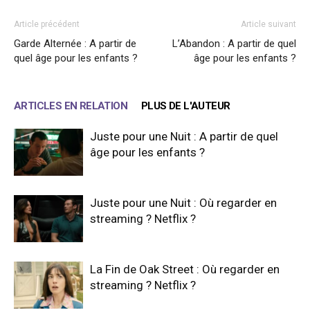
Article précédent
Article suivant
Garde Alternée : A partir de
L’Abandon : A partir de quel
quel âge pour les enfants ?
âge pour les enfants ?
ARTICLES EN RELATION
PLUS DE L'AUTEUR
Juste pour une Nuit : A partir de quel
âge pour les enfants ?
Juste pour une Nuit : Où regarder en
streaming ? Netflix ?
La Fin de Oak Street : Où regarder en
streaming ? Netflix ?