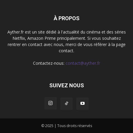
À PROPOS
Ayther.fr est un site dédié à l'actualité du cinéma et des séries
Netflix, Amazon Prime principalement. Si vous souhaitez
rentrer en contact avec nous, merci de vous référer à la page
contact.
Contactez-nous:
contact@ayther.fr
SUIVEZ NOUS
© 2025 | Tous droits réservés