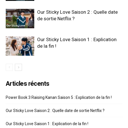
Our Sticky Love Saison 2 : Quelle date
de sortie Netflix ?
Our Sticky Love Saison 1 : Explication
de la fin !
Articles récents
Power Book 3 Raising Kanan Saison 5 : Explication de la fin !
Our Sticky Love Saison 2 : Quelle date de sortie Netflix ?
Our Sticky Love Saison 1 : Explication de la fin !