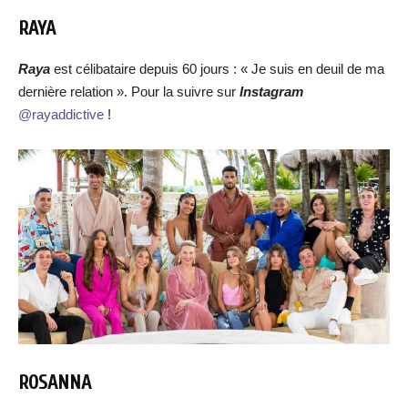
RAYA
Raya
est célibataire depuis 60 jours : « Je suis en deuil de ma
dernière relation ». Pour la suivre sur
Instagram
@rayaddictive
!
ROSANNA