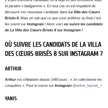
et paraitre « badgamme ». En tout cas on est impatient de
découvrir ces nouveaux candidats dans
La Villa des Cœurs
Brisés 8.
Mais on sait que ce que vous préférez au final c’est
les suivre sur
Instagram
! Alors voici
où suivre les candidats
de La Villa des Cœurs Brisés 8 sur Instagram !
OÙ SUIVRE LES CANDIDATS DE LA VILLA
DES CŒURS BRISÉS 8 SUR INSTAGRAM ?
ARTHUR
Arthur
est célibataire depuis 1460 jours : « Je collectionne les
conquêtes ». Pour le suivre sur
Instagram
@arthur_bachot_
!
YANIS