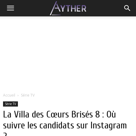
Accueil
Série TV
Série TV
La Villa des Cœurs Brisés 8 : Où
suivre les candidats sur Instagram