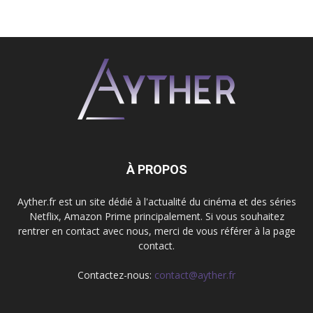
À PROPOS
Ayther.fr est un site dédié à l'actualité du cinéma et des séries
Netflix, Amazon Prime principalement. Si vous souhaitez
rentrer en contact avec nous, merci de vous référer à la page
contact.
Contactez-nous:
contact@ayther.fr