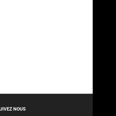
UIVEZ NOUS