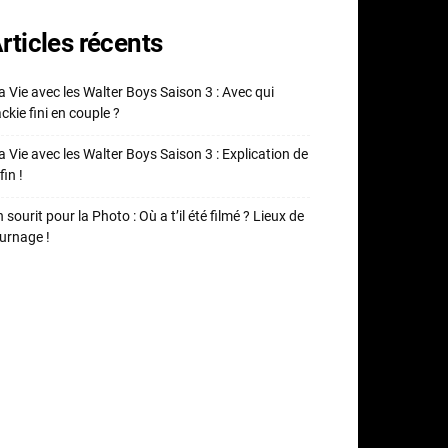
rticles récents
 Vie avec les Walter Boys Saison 3 : Avec qui
ckie fini en couple ?
 Vie avec les Walter Boys Saison 3 : Explication de
fin !
 sourit pour la Photo : Où a t’il été filmé ? Lieux de
urnage !