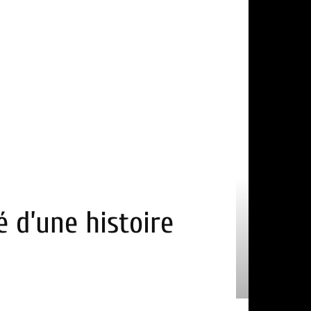
é d’une histoire