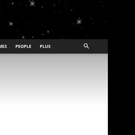
MES
PEOPLE
PLUS