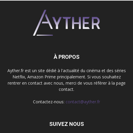
À PROPOS
Ayther.fr est un site dédié à l'actualité du cinéma et des séries
Netflix, Amazon Prime principalement. Si vous souhaitez
rentrer en contact avec nous, merci de vous référer à la page
contact.
Contactez-nous:
contact@ayther.fr
SUIVEZ NOUS