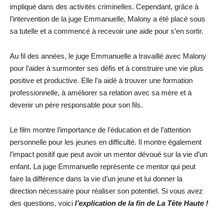
impliqué dans des activités criminelles. Cependant, grâce à
l’intervention de la juge Emmanuelle, Malony a été placé sous
sa tutelle et a commencé à recevoir une aide pour s’en sortir.
Au fil des années, le juge Emmanuelle a travaillé avec Malony
pour l’aider à surmonter ses défis et à construire une vie plus
positive et productive. Elle l’a aidé à trouver une formation
professionnelle, à améliorer sa relation avec sa mère et à
devenir un père responsable pour son fils.
Le film montre l’importance de l’éducation et de l’attention
personnelle pour les jeunes en difficulté. Il montre également
l’impact positif que peut avoir un mentor dévoué sur la vie d’un
enfant. La juge Emmanuelle représente ce mentor qui peut
faire la différence dans la vie d’un jeune et lui donner la
direction nécessaire pour réaliser son potentiel. Si vous avez
des questions, voici
l’explication de la fin de La Tête Haute !