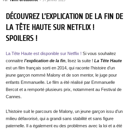
DÉCOUVREZ L’EXPLICATION DE LA FIN DE
LA TÊTE HAUTE SUR NETFLIX !
SPOILERS !
La Tête Haute est disponible sur Netflix !
Si vous souhaitez
connaitre
l’explication de la fin
, lisez la suite !
La Tête Haute
est un film français sorti en 2014, qui raconte l’histoire d’un
jeune garçon nommé Malony et de son mentor, le juge pour
enfants Emmanuelle. Le film a été réalisé par Emmanuelle
Bercot et a remporté plusieurs prix, notamment au Festival de
Cannes.
L’histoire suit le parcours de Malony, un jeune garçon issu d’un
milieu défavorisé, qui a grandi sans stabilité et sans figure
paternelle. Il a également eu des problèmes avec la loi et a été