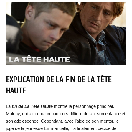
EXPLICATION DE LA FIN DE LA TÊTE
HAUTE
La
fin de La Tête Haute
montre le personnage principal,
Malony, qui a connu un parcours difficile durant son enfance et
son adolescence. Cependant, avec l’aide de son mentor, le
juge de la jeunesse Emmanuelle, il a finalement décidé de