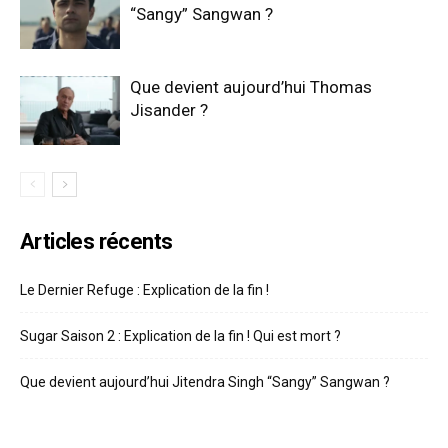
“Sangy” Sangwan ?
Que devient aujourd’hui Thomas
Jisander ?
Articles récents
Le Dernier Refuge : Explication de la fin !
Sugar Saison 2 : Explication de la fin ! Qui est mort ?
Que devient aujourd’hui Jitendra Singh “Sangy” Sangwan ?