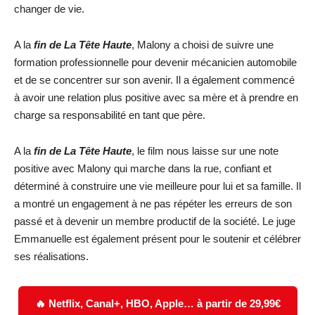
changer de vie.
A la
fin de La Tête Haute
, Malony a choisi de suivre une
formation professionnelle pour devenir mécanicien automobile
et de se concentrer sur son avenir. Il a également commencé
à avoir une relation plus positive avec sa mère et à prendre en
charge sa responsabilité en tant que père.
A la
fin de La Tête Haute
, le film nous laisse sur une note
positive avec Malony qui marche dans la rue, confiant et
déterminé à construire une vie meilleure pour lui et sa famille. Il
a montré un engagement à ne pas répéter les erreurs de son
passé et à devenir un membre productif de la société. Le juge
Emmanuelle est également présent pour le soutenir et célébrer
ses réalisations.
🔥 Netflix, Canal+, HBO, Apple… à partir de 29,99€