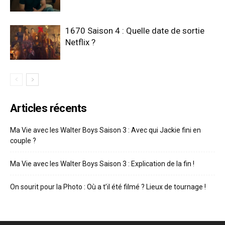
1670 Saison 4 : Quelle date de sortie
Netflix ?
Articles récents
Ma Vie avec les Walter Boys Saison 3 : Avec qui Jackie fini en
couple ?
Ma Vie avec les Walter Boys Saison 3 : Explication de la fin !
On sourit pour la Photo : Où a t’il été filmé ? Lieux de tournage !