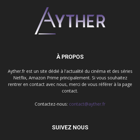
À PROPOS
Ayther.fr est un site dédié à l'actualité du cinéma et des séries
Netflix, Amazon Prime principalement. Si vous souhaitez
rentrer en contact avec nous, merci de vous référer à la page
contact.
Contactez-nous:
contact@ayther.fr
SUIVEZ NOUS