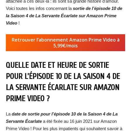
attachée à ces deux-là : ils sont sa grande histoire d’amour.
Voici toutes les infos concernant la
sortie de l’épisode 10 de
la Saison 4 de La Servante Écarlate sur Amazon Prime
Video
!
Retrouver l’abonnement Amazon Prime Video à
5,99€/mois
QUELLE DATE ET HEURE DE SORTIE
POUR L’ÉPISODE 10 DE LA SAISON 4 DE
LA SERVANTE ÉCARLATE SUR AMAZON
PRIME VIDEO ?
La
date de sortie pour l’épisode 10 de la Saison 4 de La
Servante Écarlate
a été fixée au 16 juin 2021 sur Amazon
Prime Video ! Pour les plus impatients qui souhaitent savoir à