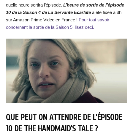
quelle heure sortira l’épisode.
L’heure de sortie de l’épisode
10 de la Saison 4 de La Servante Écarlate
a été fixée à 9h
sur Amazon Prime Video en France !
Pour tout savoir
concernant la sortie de la Saison 5, lisez ceci.
QUE PEUT ON ATTENDRE DE L’ÉPISODE
10 DE THE HANDMAID’S TALE ?