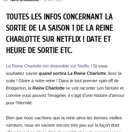
TOUTES LES INFOS CONCERNANT LA
SORTIE DE LA SAISON 1 DE LA REINE
CHARLOTTE SUR NETFLIX ! DATE ET
HEURE DE SORTIE ETC.
La Reine Charlotte est disponible sur Netflix !
Si vous
souhaitez savoir
quand sortira La Reine Charlotte
, lisez la
suite ! Gloire à notre reine ! Dans le tout premier spin-off de
Bridgerton, la
Reine Charlotte
se voit raconter son histoire et
comme vous pouvez l’imaginer, il s’agit d’une histoire d’amour
pour l’éternité.
Bien que nous sachions que la reine aime les bonnes vieilles
rumeurs, nous en savons encore très peu sur la façon dont