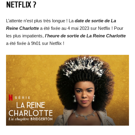
NETFLIX ?
L’attente n’est plus très longue ! La
date de sortie de
La
Reine Charlotte
a été fixée au 4 mai 2023 sur Netflix ! Pour
les plus impatients,
l’heure de sortie de
La Reine Charlotte
a été fixée à 9h01 sur Netflix !