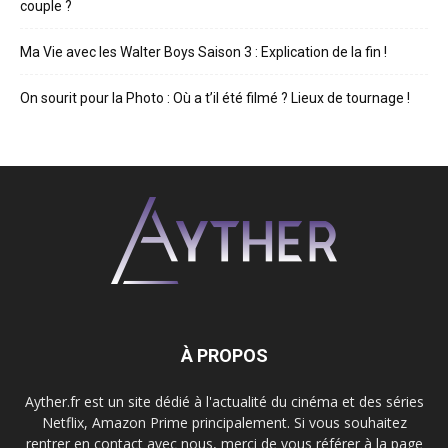
couple ?
Ma Vie avec les Walter Boys Saison 3 : Explication de la fin !
On sourit pour la Photo : Où a t’il été filmé ? Lieux de tournage !
À PROPOS
Ayther.fr est un site dédié à l'actualité du cinéma et des séries
Netflix, Amazon Prime principalement. Si vous souhaitez
rentrer en contact avec nous, merci de vous référer à la page