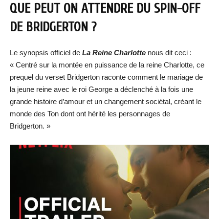
QUE PEUT ON ATTENDRE DU SPIN-OFF
DE BRIDGERTON ?
Le synopsis officiel de
La Reine Charlotte
nous dit ceci :
« Centré sur la montée en puissance de la reine Charlotte, ce
prequel du verset Bridgerton raconte comment le mariage de
la jeune reine avec le roi George a déclenché à la fois une
grande histoire d’amour et un changement sociétal, créant le
monde des Ton dont ont hérité les personnages de
Bridgerton. »