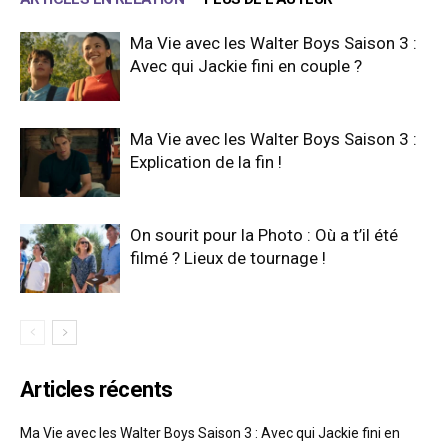
Ma Vie avec les Walter Boys Saison 3 :
Avec qui Jackie fini en couple ?
Ma Vie avec les Walter Boys Saison 3 :
Explication de la fin !
On sourit pour la Photo : Où a t’il été
filmé ? Lieux de tournage !
Articles récents
Ma Vie avec les Walter Boys Saison 3 : Avec qui Jackie fini en