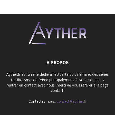
À PROPOS
Ayther.fr est un site dédié à l'actualité du cinéma et des séries
Netflix, Amazon Prime principalement. Si vous souhaitez
rentrer en contact avec nous, merci de vous référer à la page
contact.
Contactez-nous:
contact@ayther.fr