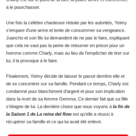
à le pourchasser.
Une fois la célèbre chanteuse réduite par les autorités, Yeimy
s’empare d’une arme et tente de consommer sa vengeance.
Juancho et son fils lui demandent de ne pas le faire, expliquant
que cela ne vaut pas la peine de retourner en prison pour un
homme comme Charly, mais au lieu de l’empêcher de tirer sur
lui, il la provoque à le faire.
Finalement, Yeimy décide de laisser le passé derrière elle et
de se concentrer sur sa famille. Pendant ce temps, Charly est
condamné pour blanchiment d’argent et pour son implication
dans la mort de sa femme Gemma. Ce dernier fait que sa fille
s’éloigne de lui. La dernière chose que nous voyons à
la fin de
la Saison 1 de La reina del flow
est qu’elle a réussi à
récupérer sa famille et ce qui lui avait été enlevé.