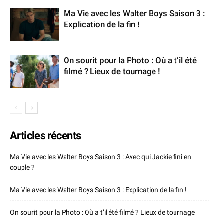
Ma Vie avec les Walter Boys Saison 3 :
Explication de la fin !
On sourit pour la Photo : Où a t’il été
filmé ? Lieux de tournage !
Articles récents
Ma Vie avec les Walter Boys Saison 3 : Avec qui Jackie fini en
couple ?
Ma Vie avec les Walter Boys Saison 3 : Explication de la fin !
On sourit pour la Photo : Où a t’il été filmé ? Lieux de tournage !