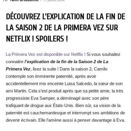
DÉCOUVREZ L’EXPLICATION DE LA FIN DE
LA SAISON 2 DE LA PRIMERA VEZ SUR
NETFLIX ! SPOILERS !
La Primera Vez est disponible sur Netflix !
Si vous souhaitez
connaitre
l’explication de la fin de la Saison 2 de La
Primera Vez
, lisez la suite ! Dans la saison 2, Camilo
contemple son imminente paternité, après avoir
accidentellement mis enceinte Luisa Salcedo, la sœur de son
ami Martin. Cela s’est produit après que sa petite amie, la très
progressiste Eva Samper, a déménagé avec son père
trafiquant de drogue aux États-Unis. Bien sûr, sa vision de la
paternité est cauchemardesque et interrompt ses ambitions de
devenir écrivain. Elle l’amène aussi à penser davantage à Eva.