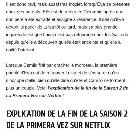
Il est donc ravi, mais aussi très inquiet, lorsqu’Eva se présente
chez ses parents. Elle est de retour en Colombie après que
son père a été extradé et assigné à résidence. Il sait qu’il va
devoir lui parler de Luisa tôt ou tard, mais sa plus grande
inquiétude est que Luisa n’est pas retournée chez les Salcedo
depuis qu’elle a découvert qu’elle était enceinte et qu’elle a
quitté l’internat.
Lorsque Camilo finit par cracher le morceau, la première
priorité d’Eva est de retrouver Luisa et de s’assurer qu’on
s’occupe d’elle, bien qu’elle dise qu’elle et Camilo ne forment
plus un couple. Voici
l’explication de la fin de la Saison 2 de
La Primera Vez sur Netflix !
EXPLICATION DE LA FIN DE LA SAISON 2
DE LA PRIMERA VEZ SUR NETFLIX