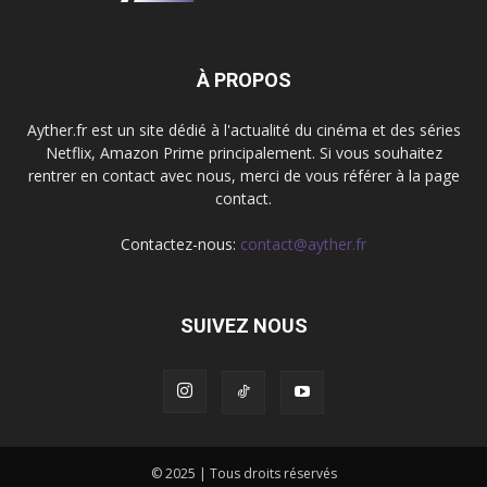
À PROPOS
Ayther.fr est un site dédié à l'actualité du cinéma et des séries
Netflix, Amazon Prime principalement. Si vous souhaitez
rentrer en contact avec nous, merci de vous référer à la page
contact.
Contactez-nous:
contact@ayther.fr
SUIVEZ NOUS
© 2025 | Tous droits réservés