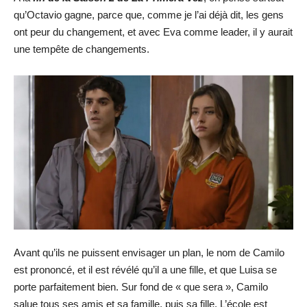
qu’Octavio gagne, parce que, comme je l’ai déjà dit, les gens
ont peur du changement, et avec Eva comme leader, il y aurait
une tempête de changements.
Avant qu’ils ne puissent envisager un plan, le nom de Camilo
est prononcé, et il est révélé qu’il a une fille, et que Luisa se
porte parfaitement bien. Sur fond de « que sera », Camilo
salue tous ses amis et sa famille, puis sa fille. L’école est