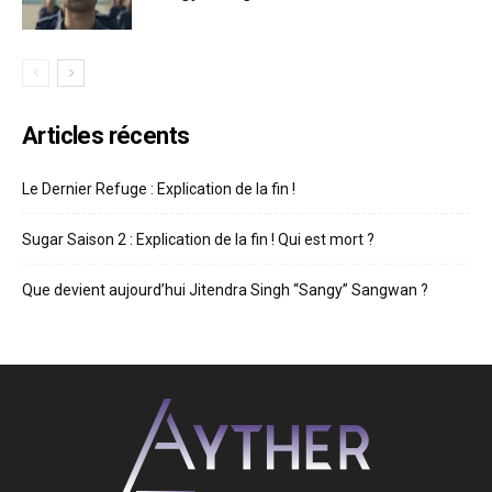
Articles récents
Le Dernier Refuge : Explication de la fin !
Sugar Saison 2 : Explication de la fin ! Qui est mort ?
Que devient aujourd’hui Jitendra Singh “Sangy” Sangwan ?