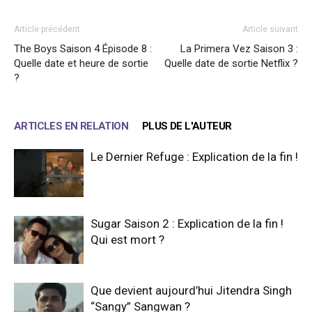
Article précédent
Article suivant
The Boys Saison 4 Épisode 8 :
La Primera Vez Saison 3 :
Quelle date et heure de sortie
Quelle date de sortie Netflix ?
?
ARTICLES EN RELATION
PLUS DE L'AUTEUR
Le Dernier Refuge : Explication de la fin !
Sugar Saison 2 : Explication de la fin !
Qui est mort ?
Que devient aujourd’hui Jitendra Singh
“Sangy” Sangwan ?