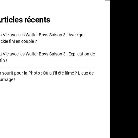
rticles récents
 Vie avec les Walter Boys Saison 3 : Avec qui
ckie fini en couple ?
 Vie avec les Walter Boys Saison 3 : Explication de
fin !
 sourit pour la Photo : Où a t’il été filmé ? Lieux de
urnage !