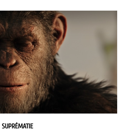
: SUPRÉMATIE