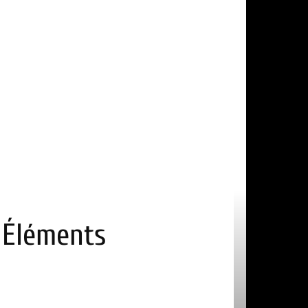
! Éléments