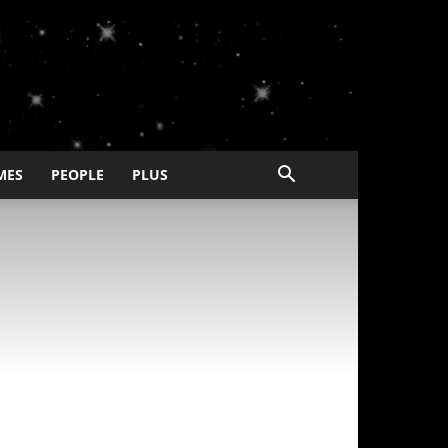
MES
PEOPLE
PLUS