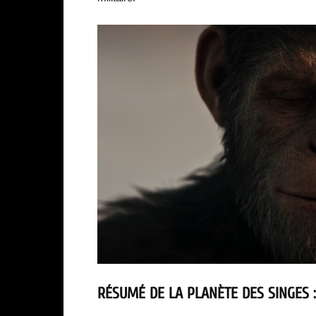
RÉSUMÉ DE
LA PLANÈTE DES SINGES 