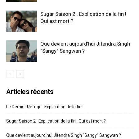
Sugar Saison 2 : Explication de la fin !
Qui est mort ?
Que devient aujourd’hui Jitendra Singh
“Sangy” Sangwan ?
Articles récents
Le Dernier Refuge : Explication de la fin !
Sugar Saison 2 : Explication de la fin ! Qui est mort ?
Que devient aujourd’hui Jitendra Singh “Sangy” Sangwan ?