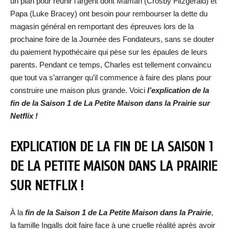
un plan pour réunir l’argent dont Maman (Crosby Fitzgerald) et
Papa (Luke Bracey) ont besoin pour rembourser la dette du
magasin général en remportant des épreuves lors de la
prochaine foire de la Journée des Fondateurs, sans se douter
du paiement hypothécaire qui pèse sur les épaules de leurs
parents. Pendant ce temps, Charles est tellement convaincu
que tout va s’arranger qu’il commence à faire des plans pour
construire une maison plus grande. Voici
l’explication de la
fin de la Saison 1 de La Petite Maison dans la Prairie sur
Netflix !
EXPLICATION DE LA FIN DE LA SAISON 1
DE LA PETITE MAISON DANS LA PRAIRIE
SUR NETFLIX !
À la
fin de la Saison 1 de La Petite Maison dans la Prairie
,
la famille Ingalls doit faire face à une cruelle réalité après avoir