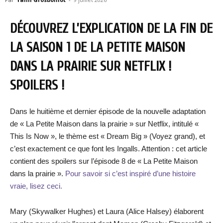
DÉCOUVREZ L’EXPLICATION DE LA FIN DE
LA SAISON 1 DE LA PETITE MAISON
DANS LA PRAIRIE SUR NETFLIX !
SPOILERS !
Dans le huitième et dernier épisode de la nouvelle adaptation
de « La Petite Maison dans la prairie » sur Netflix, intitulé «
This Is Now », le thème est « Dream Big » (Voyez grand), et
c’est exactement ce que font les Ingalls. Attention : cet article
contient des spoilers sur l’épisode 8 de « La Petite Maison
dans la prairie ».
Pour savoir si c’est inspiré d’une histoire
vraie, lisez ceci.
Mary (Skywalker Hughes) et Laura (Alice Halsey) élaborent