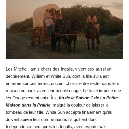
Les Mitchell, amis chers des Ingalls, vivent eux aussi un
déchirement. William et White Sun, dont la fille Julia est
enterrée sur ces terres, doivent choisir entre rester dans leur
maison ou partir avec leur peuple osage. Le traité impose que
les Osage restent unis. À la
fin de la Saison 1 de La Petite
Maison dans la Prairie
, malgré la douleur de laisser le
tombeau de leur fille, White Sun accepte finalement qu’ils
doivent suivre leur communauté. Ils quittent donc
Independence peu après les Ingalls, avec espoir mais