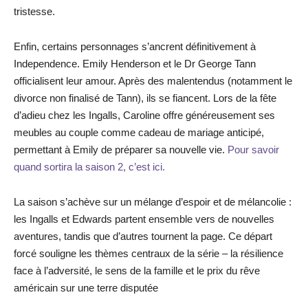
tristesse.
Enfin, certains personnages s’ancrent définitivement à
Independence. Emily Henderson et le Dr George Tann
officialisent leur amour. Après des malentendus (notamment le
divorce non finalisé de Tann), ils se fiancent. Lors de la fête
d’adieu chez les Ingalls, Caroline offre généreusement ses
meubles au couple comme cadeau de mariage anticipé,
permettant à Emily de préparer sa nouvelle vie.
Pour savoir
quand sortira la saison 2, c’est ici.
La saison s’achève sur un mélange d’espoir et de mélancolie :
les Ingalls et Edwards partent ensemble vers de nouvelles
aventures, tandis que d’autres tournent la page. Ce départ
forcé souligne les thèmes centraux de la série – la résilience
face à l’adversité, le sens de la famille et le prix du rêve
américain sur une terre disputée