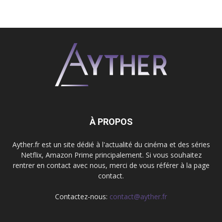
À PROPOS
Ayther.fr est un site dédié à l'actualité du cinéma et des séries
Netflix, Amazon Prime principalement. Si vous souhaitez
rentrer en contact avec nous, merci de vous référer à la page
contact.
Contactez-nous:
contact@ayther.fr