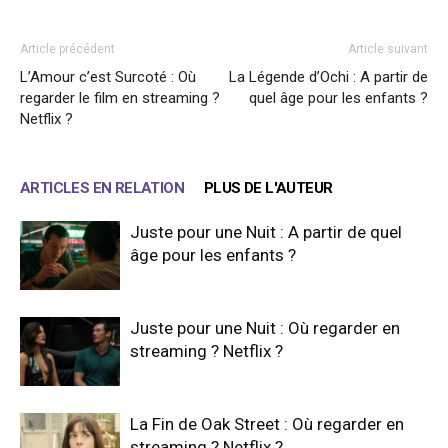
Article précédent
Article suivant
L’Amour c’est Surcoté : Où
La Légende d’Ochi : A partir de
regarder le film en streaming ?
quel âge pour les enfants ?
Netflix ?
ARTICLES EN RELATION
PLUS DE L'AUTEUR
Juste pour une Nuit : A partir de quel
âge pour les enfants ?
Juste pour une Nuit : Où regarder en
streaming ? Netflix ?
La Fin de Oak Street : Où regarder en
streaming ? Netflix ?