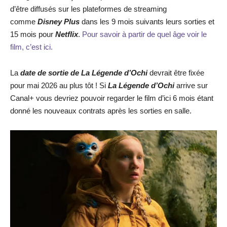
d’être diffusés sur les plateformes de streaming
comme
Disney Plus
dans les 9 mois suivants leurs sorties et
15 mois pour
Netflix
.
Pour savoir à partir de quel âge voir le
film, c’est ici.
La
date de sortie de
La Légende d’Ochi
devrait être fixée
pour mai 2026 au plus tôt ! Si
La Légende d’Ochi
arrive sur
Canal+ vous devriez pouvoir regarder le film d’ici 6 mois étant
donné les nouveaux contrats après les sorties en salle.