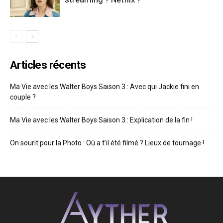
Articles récents
Ma Vie avec les Walter Boys Saison 3 : Avec qui Jackie fini en
couple ?
Ma Vie avec les Walter Boys Saison 3 : Explication de la fin !
On sourit pour la Photo : Où a t’il été filmé ? Lieux de tournage !