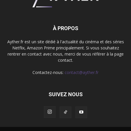
À PROPOS
Ayther.fr est un site dédié à l'actualité du cinéma et des séries
Netflix, Amazon Prime principalement. Si vous souhaitez
rentrer en contact avec nous, merci de vous référer à la page
contact.
Contactez-nous:
contact@ayther.fr
SUIVEZ NOUS