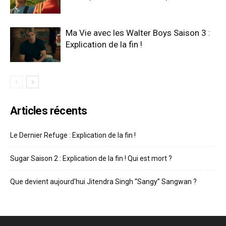
Ma Vie avec les Walter Boys Saison 3 :
Explication de la fin !
Articles récents
Le Dernier Refuge : Explication de la fin !
Sugar Saison 2 : Explication de la fin ! Qui est mort ?
Que devient aujourd’hui Jitendra Singh “Sangy” Sangwan ?