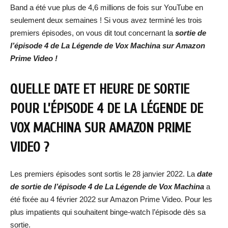
Band a été vue plus de 4,6 millions de fois sur YouTube en
seulement deux semaines ! Si vous avez terminé les trois
premiers épisodes, on vous dit tout concernant la
sortie de
l’épisode 4 de La Légende de Vox Machina sur Amazon
Prime Video !
QUELLE DATE ET HEURE DE SORTIE
POUR L’ÉPISODE 4 DE LA LÉGENDE DE
VOX MACHINA SUR AMAZON PRIME
VIDEO ?
Les premiers épisodes sont sortis le 28 janvier 2022. La
date
de sortie de l’épisode 4 de La Légende de Vox Machina
a
été fixée au 4 février 2022 sur Amazon Prime Video. Pour les
plus impatients qui souhaitent binge-watch l’épisode dès sa
sortie.