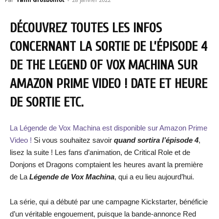
DÉCOUVREZ TOUTES LES INFOS
CONCERNANT LA SORTIE DE L’ÉPISODE 4
DE THE LEGEND OF VOX MACHINA SUR
AMAZON PRIME VIDEO ! DATE ET HEURE
DE SORTIE ETC.
La Légende de Vox Machina est disponible sur Amazon Prime
Video !
Si vous souhaitez savoir
quand sortira l’épisode 4
,
lisez la suite ! Les fans d’animation, de Critical Role et de
Donjons et Dragons comptaient les heures avant la première
de La
Légende de Vox Machina
, qui a eu lieu aujourd’hui.
La série, qui a débuté par une campagne Kickstarter, bénéficie
d’un véritable engouement, puisque la bande-annonce Red