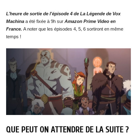
L’heure de sortie de l’épisode 4 de La Légende de Vox
Machina
a été fixée à 9h sur
Amazon Prime Video en
France.
A noter que les épisodes 4, 5, 6 sortiront en même
temps !
QUE PEUT ON ATTENDRE DE LA SUITE ?