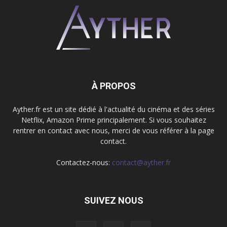
À PROPOS
Ayther.fr est un site dédié à l'actualité du cinéma et des séries
Netflix, Amazon Prime principalement. Si vous souhaitez
rentrer en contact avec nous, merci de vous référer à la page
contact.
Contactez-nous:
contact@ayther.fr
SUIVEZ NOUS