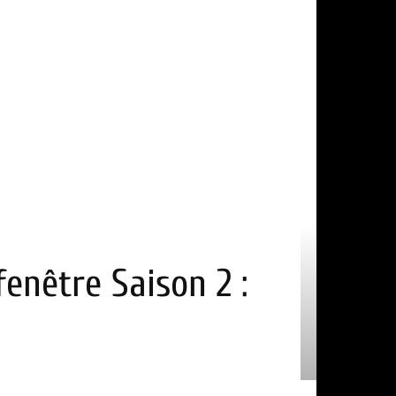
fenêtre Saison 2 :