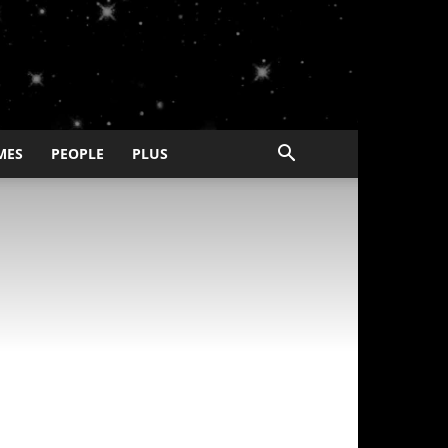
MES
PEOPLE
PLUS