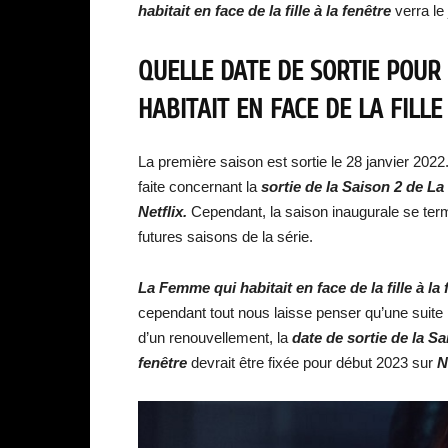
habitait en face de la fille à la fenêtre
verra le 
QUELLE DATE DE SORTIE POUR
HABITAIT EN FACE DE LA FILLE
La première saison est sortie le 28 janvier 20
faite concernant la
sortie de la Saison 2 de La 
Netflix.
Cependant, la saison inaugurale se termin
futures saisons de la série.
La Femme qui habitait en face de la fille à la 
cependant tout nous laisse penser qu’une suite 
d’un renouvellement, la
date de sortie de la Sa
fenêtre
devrait être fixée pour début 2023 sur
N