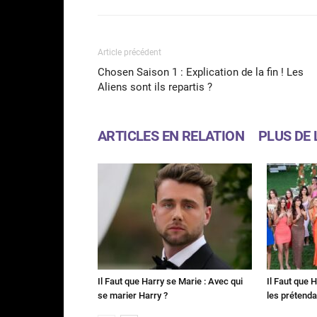
Article précédent
Chosen Saison 1 : Explication de la fin ! Les
Aliens sont ils repartis ?
ARTICLES EN RELATION
PLUS DE 
Il Faut que Harry se Marie : Avec qui
Il Faut que 
se marier Harry ?
les prétenda