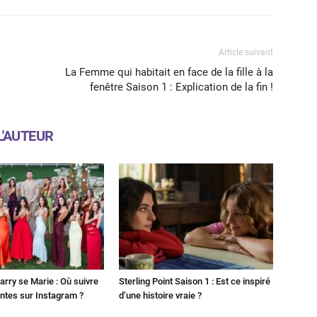
Article suivant
La Femme qui habitait en face de la fille à la
fenêtre Saison 1 : Explication de la fin !
L'AUTEUR
Harry se Marie : Où suivre
Sterling Point Saison 1 : Est ce inspiré
ntes sur Instagram ?
d’une histoire vraie ?