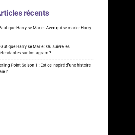
rticles récents
 Faut que Harry se Marie : Avec qui se marier Harry
 Faut que Harry se Marie : Où suivre les
étendantes sur Instagram ?
erling Point Saison 1 : Est ce inspiré d’une histoire
aie ?