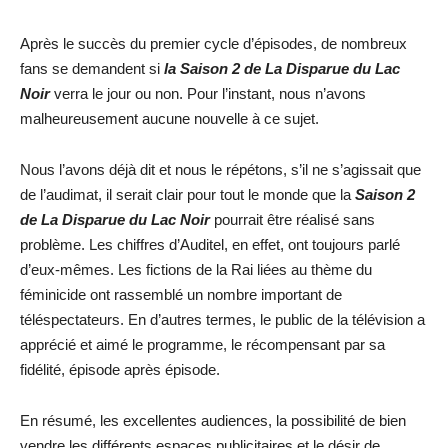
Après le succès du premier cycle d’épisodes, de nombreux
fans se demandent si
la Saison 2 de La Disparue du Lac
Noir
verra le jour ou non. Pour l’instant, nous n’avons
malheureusement aucune nouvelle à ce sujet.
Nous l’avons déjà dit et nous le répétons, s’il ne s’agissait que
de l’audimat, il serait clair pour tout le monde que la
Saison 2
de La Disparue du Lac Noir
pourrait être réalisé sans
problème. Les chiffres d’Auditel, en effet, ont toujours parlé
d’eux-mêmes. Les fictions de la Rai liées au thème du
féminicide ont rassemblé un nombre important de
téléspectateurs. En d’autres termes, le public de la télévision a
apprécié et aimé le programme, le récompensant par sa
fidélité, épisode après épisode.
En résumé, les excellentes audiences, la possibilité de bien
vendre les différents espaces publicitaires et le désir de