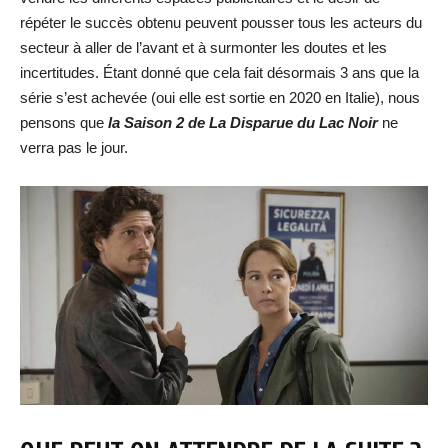
répéter le succès obtenu peuvent pousser tous les acteurs du
secteur à aller de l’avant et à surmonter les doutes et les
incertitudes. Étant donné que cela fait désormais 3 ans que la
série s’est achevée (oui elle est sortie en 2020 en Italie), nous
pensons que
la Saison 2 de La Disparue du Lac Noir
ne
verra pas le jour.