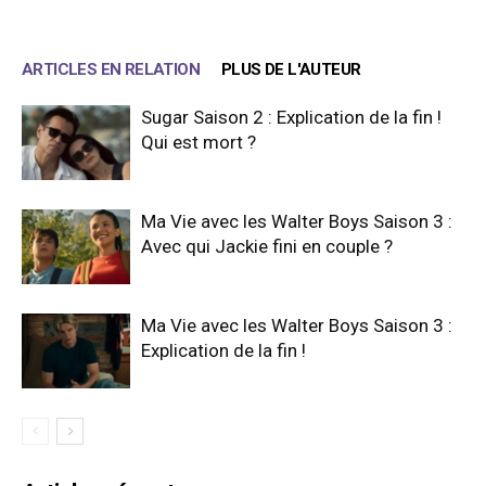
ARTICLES EN RELATION
PLUS DE L'AUTEUR
Sugar Saison 2 : Explication de la fin !
Qui est mort ?
Ma Vie avec les Walter Boys Saison 3 :
Avec qui Jackie fini en couple ?
Ma Vie avec les Walter Boys Saison 3 :
Explication de la fin !