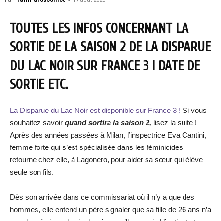
TOUTES LES INFOS CONCERNANT LA
SORTIE DE LA SAISON 2 DE LA DISPARUE
DU LAC NOIR SUR FRANCE 3 ! DATE DE
SORTIE ETC.
La Disparue du Lac Noir est disponible sur France 3 !
Si vous
souhaitez savoir
quand sortira la saison 2,
lisez la suite !
Après des années passées à Milan, l’inspectrice Eva Cantini,
femme forte qui s’est spécialisée dans les féminicides,
retourne chez elle, à Lagonero, pour aider sa sœur qui élève
seule son fils.
Dès son arrivée dans ce commissariat où il n’y a que des
hommes, elle entend un père signaler que sa fille de 26 ans n’a