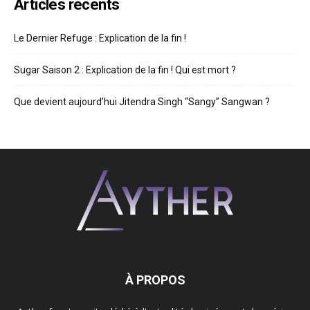
Articles récents
Le Dernier Refuge : Explication de la fin !
Sugar Saison 2 : Explication de la fin ! Qui est mort ?
Que devient aujourd’hui Jitendra Singh “Sangy” Sangwan ?
À PROPOS