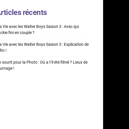
rticles récents
 Vie avec les Walter Boys Saison 3 : Avec qui
ckie fini en couple ?
 Vie avec les Walter Boys Saison 3 : Explication de
fin !
 sourit pour la Photo : Où a t’il été filmé ? Lieux de
urnage !