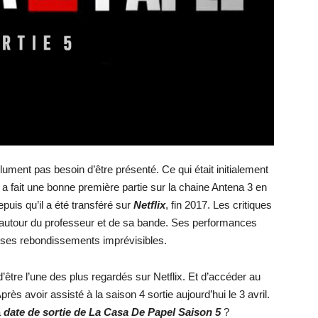
lument pas besoin d’être présenté. Ce qui était initialement
a fait une bonne première partie sur la chaine Antena 3 en
puis qu’il a été transféré sur
Netflix
, fin 2017. Les critiques
rne autour du professeur et de sa bande. Ses performances
t ses rebondissements imprévisibles.
 d’être l’une des plus regardés sur Netflix. Et d’accéder au
rès avoir assisté à la saison 4 sortie aujourd’hui le 3 avril.
a
date de sortie de La Casa De Papel Saison 5
?