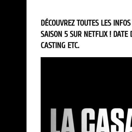
DÉCOUVREZ TOUTES LES INFOS
SAISON 5 SUR NETFLIX ! DATE
CASTING ETC.