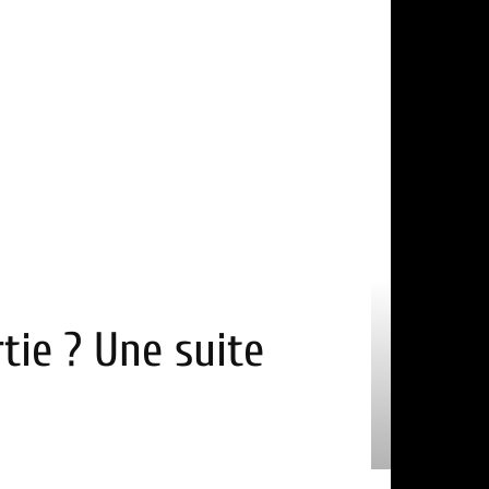
tie ? Une suite