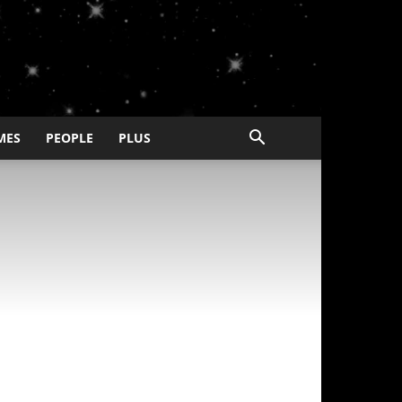
MES
PEOPLE
PLUS