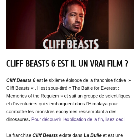
CLIFF BEASTS 6 EST IL UN VRAI FILM ?
Cliff Beasts 6
est le sixième épisode de la franchise fictive »
Cliff Beasts « . Il est sous-titré « The Battle for Everest :
Memories of the Requiem » et suit un groupe de scientifiques
et d’aventuriers qui s’embarquent dans l’Himalaya pour
combattre les monstres éponymes ressemblant à des
dinosaures.
Pour découvrir l’explication de la fin, lisez ceci.
La franchise
Cliff Beasts
existe dans
La Bulle
et est une