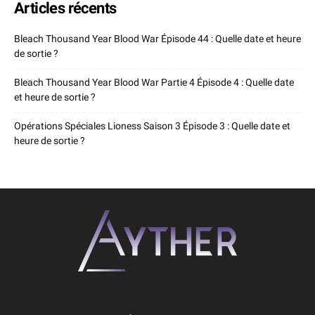
Articles récents
Bleach Thousand Year Blood War Épisode 44 : Quelle date et heure
de sortie ?
Bleach Thousand Year Blood War Partie 4 Épisode 4 : Quelle date
et heure de sortie ?
Opérations Spéciales Lioness Saison 3 Épisode 3 : Quelle date et
heure de sortie ?