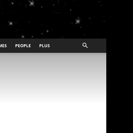
MES
PEOPLE
PLUS