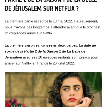
DE JÉRUSALEM SUR NETFLIX ?
La première partie est sortie le 19 mai 2022. Heureusement,
nous n’avons pas longtemps à attendre avant que le prochain
lot d’épisodes arrive sur Netflix.
La première saison est divisée en deux parties. La
date de
sortie de la Partie 2 de la Saison 1 de La Belle de
Jérusalem
avec ses 10 épisodes restants sont prévus pour
arriver sur Netflix en France le 29 juillet 2022.