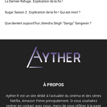
Le Dernier Refuge : Explication de la fin !
Sugar Saison 2 : Explication de la fin ! Qui est mort ?
Que devient aujourd’hui Jitendra Singh “Sangy” Sangwan ?
À PROPOS
Ayther.fr est un site dédié à l'actualité du cinéma et des séries
Netflix, Amazon Prime principalement. Si vous souhaitez
rentrer en contact avec nous, merci de vous référer à la page