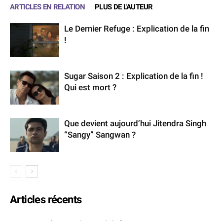
ARTICLES EN RELATION
PLUS DE L'AUTEUR
Le Dernier Refuge : Explication de la fin
!
Sugar Saison 2 : Explication de la fin !
Qui est mort ?
Que devient aujourd’hui Jitendra Singh
“Sangy” Sangwan ?
Articles récents