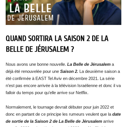
QUAND SORTIRA LA SAISON 2 DE LA
BELLE DE JÉRUSALEM ?
Nous avons une bonne nouvelle.
La Belle de Jérusalem
a
déjà été renouvelée pour une
Saison 2.
La deuxième saison a
été confirmée à EAST Tel Aviv en décembre 2021. La série
n’est pas encore arrivée à la télévision Israélienne et donc il va
falloir du temps pour qu’elle arrive sur Netflix.
Normalement, le tournage devrait débuter pour juin 2022 et
donc en partant de ce principe les rumeurs veulent que la
date
de sortie de la Saison 2 de La Belle de Jérusalem
arrive