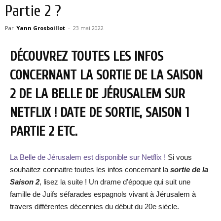
Partie 2 ?
Par
Yann Grosboillot
-
23 mai 2022
DÉCOUVREZ TOUTES LES INFOS
CONCERNANT LA SORTIE DE LA SAISON
2 DE LA BELLE DE JÉRUSALEM SUR
NETFLIX ! DATE DE SORTIE, SAISON 1
PARTIE 2 ETC.
La Belle de Jérusalem est disponible sur Netflix !
Si vous
souhaitez connaitre toutes les infos concernant la
sortie de la
Saison 2
, lisez la suite ! Un drame d’époque qui suit une
famille de Juifs séfarades espagnols vivant à Jérusalem à
travers différentes décennies du début du 20e siècle.