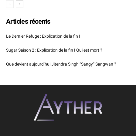
Articles récents
Le Dernier Refuge : Explication de la fin !
Sugar Saison 2 : Explication de la fin ! Qui est mort ?
Que devient aujourd’hui Jitendra Singh “Sangy” Sangwan ?