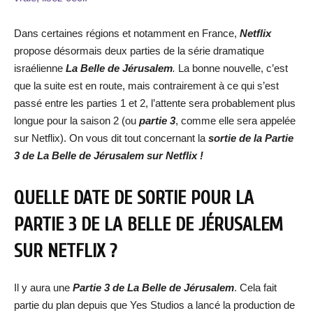
Dans certaines régions et notamment en France,
Netflix
propose désormais deux parties de la série dramatique
israélienne
La Belle de Jérusalem
.
La bonne nouvelle, c’est
que la suite est en route, mais contrairement à ce qui s’est
passé entre les parties 1 et 2, l’attente sera probablement plus
longue pour la saison 2 (ou
partie 3
, comme elle sera appelée
sur Netflix). On vous dit tout concernant la
sortie de la Partie
3 de La Belle de Jérusalem sur Netflix !
QUELLE DATE DE SORTIE POUR LA
PARTIE 3 DE LA BELLE DE JÉRUSALEM
SUR NETFLIX ?
Il y aura une
Partie 3 de La Belle de Jérusalem
. Cela fait
partie du plan depuis que Yes Studios a lancé la production de