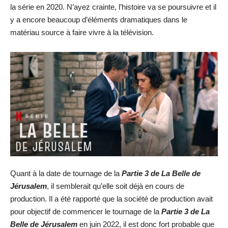
la série en 2020. N’ayez crainte, l’histoire va se poursuivre et il
y a encore beaucoup d’éléments dramatiques dans le
matériau source à faire vivre à la télévision.
Quant à la date de tournage de la
Partie 3 de La Belle de
Jérusalem
, il semblerait qu’elle soit déjà en cours de
production. Il a été rapporté que la société de production avait
pour objectif de commencer le tournage de la
Partie 3 de La
Belle de Jérusalem
en juin 2022, il est donc fort probable que