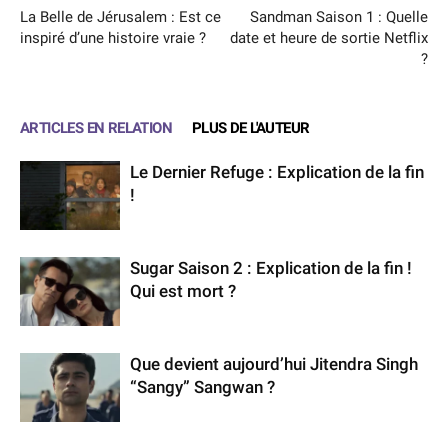
La Belle de Jérusalem : Est ce
Sandman Saison 1 : Quelle
inspiré d’une histoire vraie ?
date et heure de sortie Netflix
?
ARTICLES EN RELATION
PLUS DE L'AUTEUR
Le Dernier Refuge : Explication de la fin
!
Sugar Saison 2 : Explication de la fin !
Qui est mort ?
Que devient aujourd’hui Jitendra Singh
“Sangy” Sangwan ?